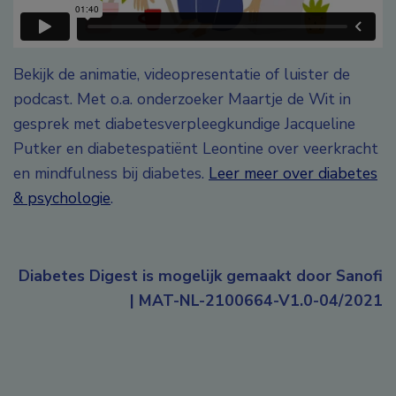
Bekijk de animatie, videopresentatie of luister de
podcast. Met o.a. onderzoeker Maartje de Wit in
gesprek met diabetesverpleegkundige Jacqueline
Putker en diabetespatiënt Leontine over veerkracht
en mindfulness bij diabetes.
Leer meer over diabetes
& psychologie
.
Diabetes Digest is mogelijk gemaakt door Sanofi
| MAT-NL-2100664-V1.0-04/2021