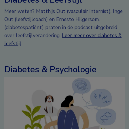
Meer weten? Matthijs Out (vasculair internist), Inge
Out (leefstijlcoach) en Ernesto Hilgersom,
(diabetespatiënt) praten in de podcast uitgebreid
over leefstijlverandering.
Leer meer over diabetes &
leefstijl
.
Diabetes & Psychologie