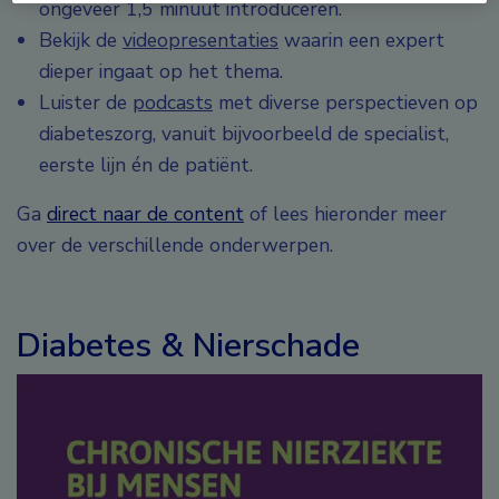
ongeveer 1,5 minuut introduceren.
Bekijk de
videopresentaties
waarin een expert
dieper ingaat op het thema.
Luister de
podcasts
met diverse perspectieven op
diabeteszorg, vanuit bijvoorbeeld de specialist,
eerste lijn én de patiënt.
Ga
direct naar de content
of lees hieronder meer
over de verschillende onderwerpen.
Diabetes & Nierschade