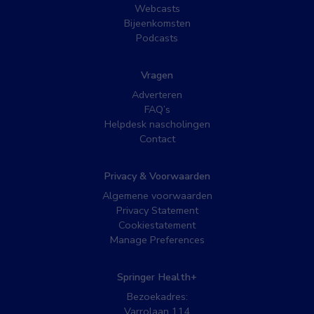
Webcasts
Bijeenkomsten
Podcasts
Vragen
Adverteren
FAQ’s
Helpdesk nascholingen
Contact
Privacy & Voorwaarden
Algemene voorwaarden
Privacy Statement
Cookiestatement
Manage Preferences
Springer Health+
Bezoekadres:
Varrolaan 114