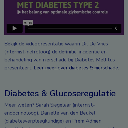
Bekijk de videopresentatie waarin Dr. De Vries
(internist-nefroloog) de definitie, incidentie en
behandeling van nierschade bij Diabetes Mellitus
presenteert.
Leer meer over diabetes & nierschade.
Diabetes & Glucoseregulatie
Meer weten? Sarah Siegelaar (internist-
endocrinoloog), Danielle van den Beukel
(diabetesverpleegkundige) en Prem Adhien