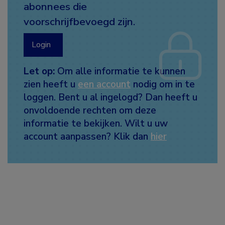
abonnees die
voorschrijfbevoegd zijn.
Login
Let op:
Om alle informatie te kunnen
zien heeft u
een account
nodig om in te
loggen. Bent u al ingelogd? Dan heeft u
onvoldoende rechten om deze
informatie te bekijken. Wilt u uw
account aanpassen? Klik dan
hier