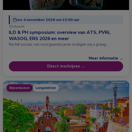
wo 4 november 2026 om 15:00 uur
Utrecht
ILD & PH symposium: overview van ATS, PVRi,
WASOG, ERS 2026 en meer
Na het succes van voorgaande jaren nodigen wij u graag …
Meer informatie →
Direct inschrijven →
Bijeenkomst
Longziekten