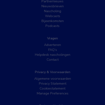
Partnernieuws
Nieuwsbrieven
Nascholing
Webcasts
Bijeenkomsten
Podcasts
Vragen
Adverteren
FAQ’s
Helpdesk nascholingen
Contact
Privacy & Voorwaarden
Algemene voorwaarden
Privacy Statement
Cookiestatement
Manage Preferences