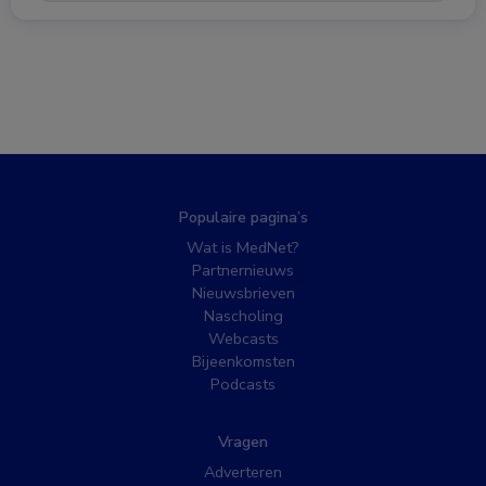
Populaire pagina’s
Wat is MedNet?
Partnernieuws
Nieuwsbrieven
Nascholing
Webcasts
Bijeenkomsten
Podcasts
Vragen
Adverteren