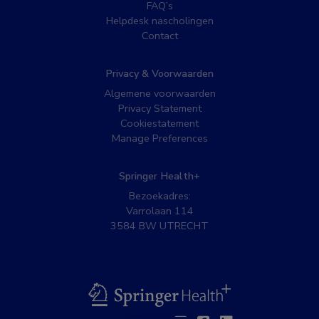
FAQ’s
Helpdesk nascholingen
Contact
Privacy & Voorwaarden
Algemene voorwaarden
Privacy Statement
Cookiestatement
Manage Preferences
Springer Health+
Bezoekadres:
Varrolaan 114
3584 BW UTRECHT
BSL