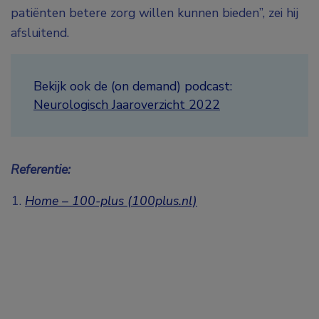
patiënten betere zorg willen kunnen bieden”, zei hij
afsluitend.
Bekijk ook de (on demand) podcast:
Neurologisch Jaaroverzicht 2022
Referentie:
Home – 100-plus (100plus.nl)