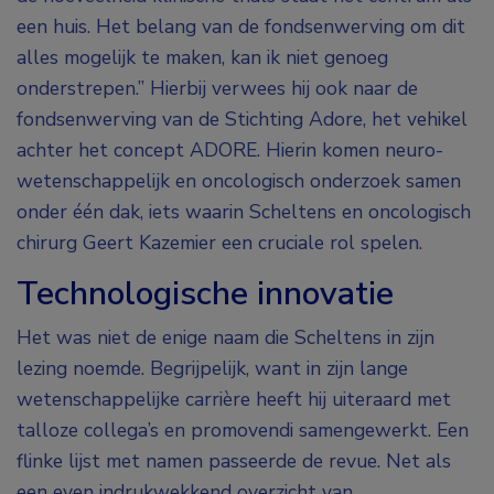
een huis. Het belang van de fondsenwerving om dit
alles mogelijk te maken, kan ik niet genoeg
onderstrepen.” Hierbij verwees hij ook naar de
fondsenwerving van de Stichting Adore, het vehikel
achter het concept ADORE. Hierin komen neuro-
wetenschappelijk en oncologisch onderzoek samen
onder één dak, iets waarin Scheltens en oncologisch
chirurg Geert Kazemier een cruciale rol spelen.
Technologische innovatie
Het was niet de enige naam die Scheltens in zijn
lezing noemde. Begrijpelijk, want in zijn lange
wetenschappelijke carrière heeft hij uiteraard met
talloze collega’s en promovendi samengewerkt. Een
flinke lijst met namen passeerde de revue. Net als
een even indrukwekkend overzicht van