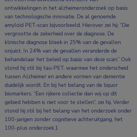
ontwikkelingen in het alzheimeronderzoek op basis
van technologische innovatie. De al genoemde
amyloïd PET-scan bijvoorbeeld. Hierover zei hij: “Die
vergrootte de zekerheid over de diagnose. De
klinische diagnose bleek in 25% van de gevallen
onjuist. In 24% van de gevallen veranderde de
behandelaar het beleid op basis van deze scan.” Ook
stond hij stil bij tau-PET, waarmee het onderscheid
tussen Alzheimer en andere vormen van dementie
duidelijk wordt. En bij het belang van de liquor
biomarkers. “Een rijkere collectie dan wij op dit
gebied hebben is niet voor te stellen”, zei hij. Verder
stond hij stil bij het belang van het onderzoek onder
100-jarigen zonder cognitieve achteruitgang, het
100-plus onderzoek.
1