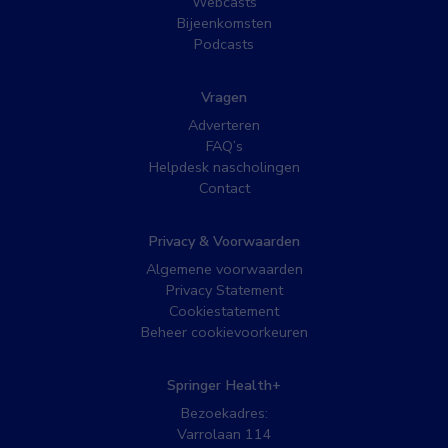
Webcasts
Bijeenkomsten
Podcasts
Vragen
Adverteren
FAQ’s
Helpdesk nascholingen
Contact
Privacy & Voorwaarden
Algemene voorwaarden
Privacy Statement
Cookiestatement
Beheer cookievoorkeuren
Springer Health+
Bezoekadres:
Varrolaan 114