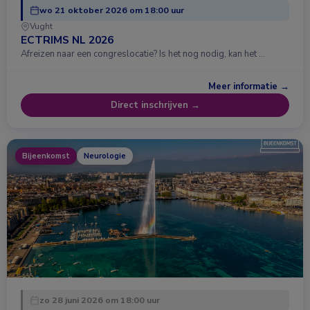
wo 21 oktober 2026 om 18:00 uur
Vught
ECTRIMS NL 2026
Afreizen naar een congreslocatie? Is het nog nodig, kan het …
Meer informatie →
Direct inschrijven →
Bijeenkomst
Neurologie
zo 28 juni 2026 om 18:00 uur