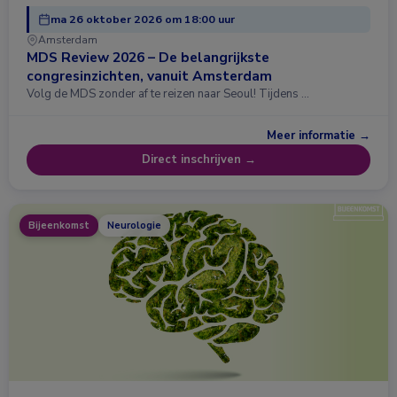
ma 26 oktober 2026 om 18:00 uur
Amsterdam
MDS Review 2026 – De belangrijkste
congresinzichten, vanuit Amsterdam
Volg de MDS zonder af te reizen naar Seoul! Tijdens …
Meer informatie →
Direct inschrijven →
Bijeenkomst
Neurologie