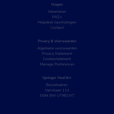
Vragen
Adverteren
FAQ’s
Helpdesk nascholingen
Contact
Privacy & Voorwaarden
Algemene voorwaarden
Privacy Statement
Cookiestatement
Manage Preferences
Springer Health+
Bezoekadres:
Varrolaan 114
3584 BW UTRECHT