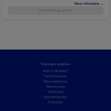
Meer informatie →
Inschrijven gesloten
Populaire pagina’s
Wat is MedNet?
Partnernieuws
Nieuwsbrieven
Nascholing
Webcasts
Bijeenkomsten
Podcasts