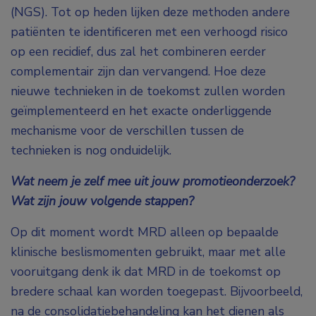
(NGS). Tot op heden lijken deze methoden andere
patiënten te identificeren met een verhoogd risico
op een recidief, dus zal het combineren eerder
complementair zijn dan vervangend. Hoe deze
nieuwe technieken in de toekomst zullen worden
geïmplementeerd en het exacte onderliggende
mechanisme voor de verschillen tussen de
technieken is nog onduidelijk.
Wat neem je zelf mee uit jouw promotieonderzoek?
Wat zijn jouw volgende stappen?
Op dit moment wordt MRD alleen op bepaalde
klinische beslismomenten gebruikt, maar met alle
vooruitgang denk ik dat MRD in de toekomst op
bredere schaal kan worden toegepast. Bijvoorbeeld,
na de consolidatiebehandeling kan het dienen als