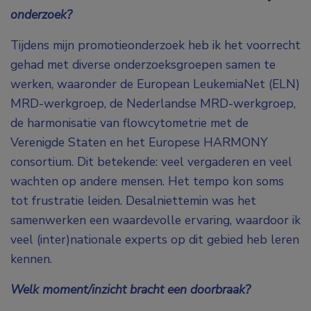
onderzoek?
Tijdens mijn promotieonderzoek heb ik het voorrecht
gehad met diverse onderzoeksgroepen samen te
werken, waaronder de European LeukemiaNet (ELN)
MRD-werkgroep, de Nederlandse MRD-werkgroep,
de harmonisatie van flowcytometrie met de
Verenigde Staten en het Europese HARMONY
consortium. Dit betekende: veel vergaderen en veel
wachten op andere mensen. Het tempo kon soms
tot frustratie leiden. Desalniettemin was het
samenwerken een waardevolle ervaring, waardoor ik
veel (inter)nationale experts op dit gebied heb leren
kennen.
Welk moment/inzicht bracht een doorbraak?