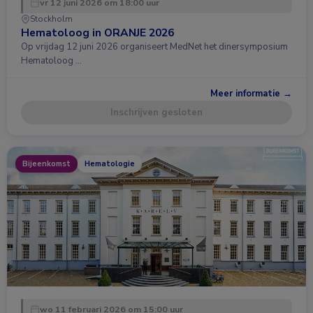
vr 12 juni 2026 om 18:00 uur
Stockholm
Hematoloog in ORANJE 2026
Op vrijdag 12 juni 2026 organiseert MedNet het dinersymposium
Hematoloog …
Meer informatie →
Inschrijven gesloten
Bijeenkomst
Hematologie
wo 11 februari 2026 om 15:00 uur