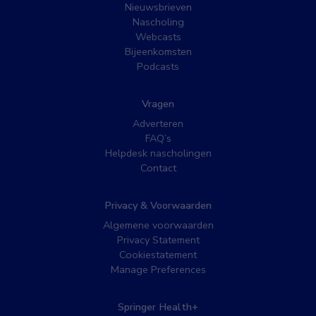
Nieuwsbrieven
Nascholing
Webcasts
Bijeenkomsten
Podcasts
Vragen
Adverteren
FAQ’s
Helpdesk nascholingen
Contact
Privacy & Voorwaarden
Algemene voorwaarden
Privacy Statement
Cookiestatement
Manage Preferences
Springer Health+