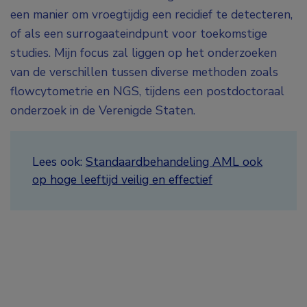
een manier om vroegtijdig een recidief te detecteren,
of als een surrogaateindpunt voor toekomstige
studies. Mijn focus zal liggen op het onderzoeken
van de verschillen tussen diverse methoden zoals
flowcytometrie en NGS, tijdens een postdoctoraal
onderzoek in de Verenigde Staten.
Lees ook:
Standaardbehandeling AML ook
op hoge leeftijd veilig en effectief