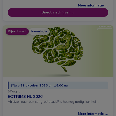
Meer informatie →
Direct inschrijven →
Bijeenkomst
Neurologie
wo 21 oktober 2026 om 18:00 uur
Vught
ECTRIMS NL 2026
Afreizen naar een congreslocatie? Is het nog nodig, kan het …
Meer informatie →