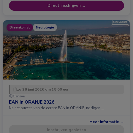
Direct inschrijven →
Bijeenkomst
Neurologie
zo 28 juni 2026 om 18:00 uur
Genève
EAN in ORANJE 2026
Na het succes van de eerste EAN in ORANJE, nodigen …
Meer informatie →
Inschrijven gesloten