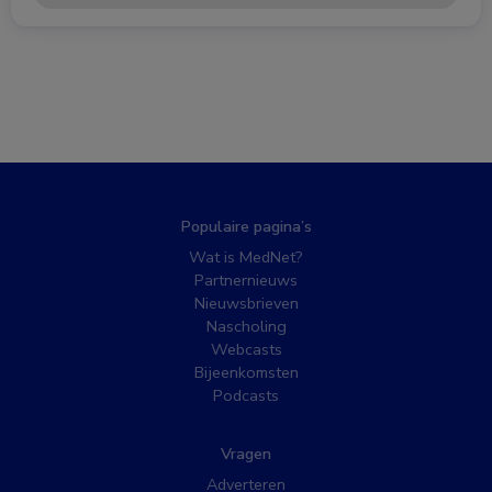
Populaire pagina’s
Wat is MedNet?
Partnernieuws
Nieuwsbrieven
Nascholing
Webcasts
Bijeenkomsten
Podcasts
Vragen
Adverteren