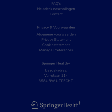
FAQ’s
Helpdesk nascholingen
Contact
Privacy & Voorwaarden
Algemene voorwaarden
Privacy Statement
Cookiestatement
Manage Preferences
Springer Health+
Bezoekadres:
Varrolaan 114
3584 BW UTRECHT
BSL