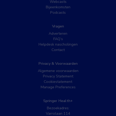
Webcasts
Bijeenkomsten
Podcasts
Vragen
Adverteren
FAQ’s
Helpdesk nascholingen
Contact
Privacy & Voorwaarden
Algemene voorwaarden
Privacy Statement
Cookiestatement
Manage Preferences
Springer Health+
Bezoekadres:
Varrolaan 114