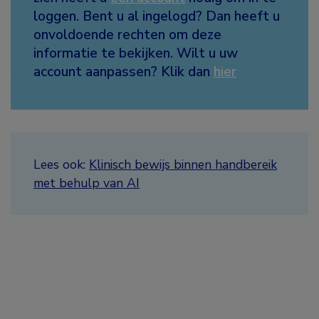
loggen. Bent u al ingelogd? Dan heeft u
onvoldoende rechten om deze
informatie te bekijken. Wilt u uw
account aanpassen? Klik dan
hier
Lees ook:
Klinisch bewijs binnen handbereik
met behulp van AI