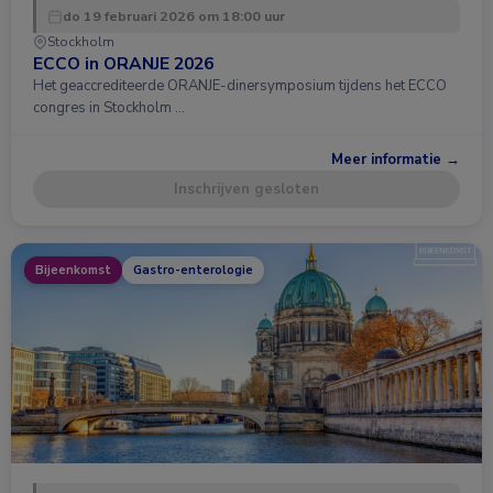
do 19 februari 2026 om 18:00 uur
Stockholm
ECCO in ORANJE 2026
Het geaccrediteerde ORANJE-dinersymposium tijdens het ECCO
congres in Stockholm …
Meer informatie →
Inschrijven gesloten
Bijeenkomst
Gastro-enterologie