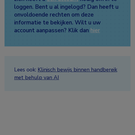
loggen. Bent u al ingelogd? Dan heeft u
onvoldoende rechten om deze
informatie te bekijken. Wilt u uw
account aanpassen? Klik dan
hier
Lees ook:
Klinisch bewijs binnen handbereik
met behulp van AI