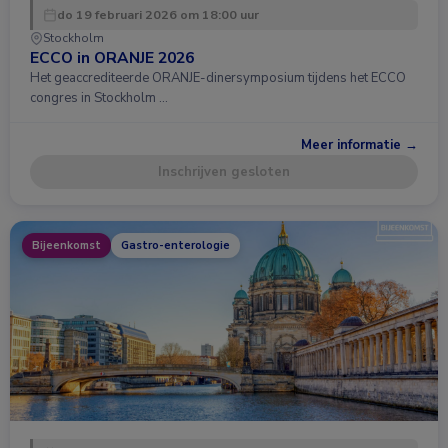
do 19 februari 2026 om 18:00 uur
Stockholm
ECCO in ORANJE 2026
Het geaccrediteerde ORANJE-dinersymposium tijdens het ECCO
congres in Stockholm …
Meer informatie →
Inschrijven gesloten
Bijeenkomst
Gastro-enterologie