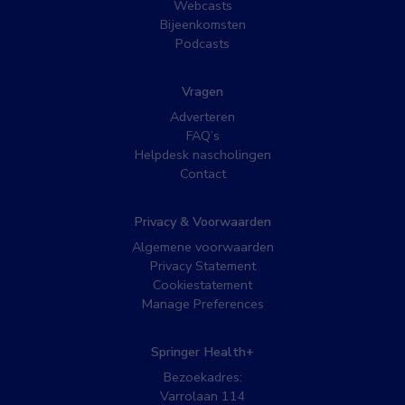
Webcasts
Bijeenkomsten
Podcasts
Vragen
Adverteren
FAQ’s
Helpdesk nascholingen
Contact
Privacy & Voorwaarden
Algemene voorwaarden
Privacy Statement
Cookiestatement
Manage Preferences
Springer Health+
Bezoekadres:
Varrolaan 114