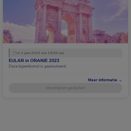
vr 2 juni 2023 om 18:00 uur
EULAR in ORANJE 2023
Deze bijeenkomst is geannuleerd.
Meer informatie →
Inschrijven gesloten