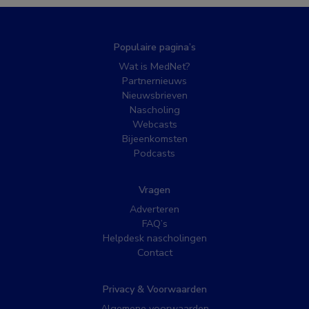
Populaire pagina’s
Wat is MedNet?
Partnernieuws
Nieuwsbrieven
Nascholing
Webcasts
Bijeenkomsten
Podcasts
Vragen
Adverteren
FAQ’s
Helpdesk nascholingen
Contact
Privacy & Voorwaarden
Algemene voorwaarden