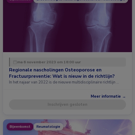
ma 6 november 2023 om 18:00 uur
Regionale nascholingen Osteoporose en
Fractuurpreventie: Wat is nieuw in de richtlijn?
In het najaar van 2022 is de nieuwe multidisciplinaire richtlijn …
Meer informatie →
Inschrijven gesloten
Bijeenkomst
Reumatologie