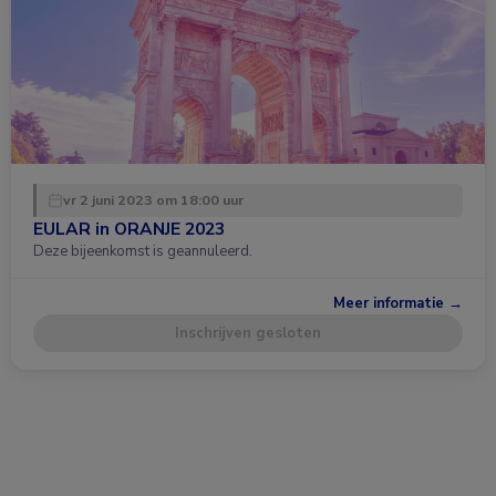
vr 2 juni 2023 om 18:00 uur
EULAR in ORANJE 2023
Deze bijeenkomst is geannuleerd.
Meer informatie →
Inschrijven gesloten