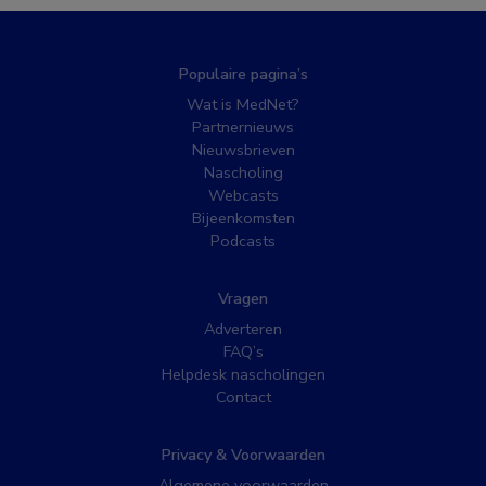
Populaire pagina’s
Wat is MedNet?
Partnernieuws
Nieuwsbrieven
Nascholing
Webcasts
Bijeenkomsten
Podcasts
Vragen
Adverteren
FAQ’s
Helpdesk nascholingen
Contact
Privacy & Voorwaarden
Algemene voorwaarden