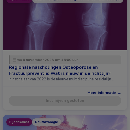
ma 6 november 2023 om 18:00 uur
Regionale nascholingen Osteoporose en
Fractuurpreventie: Wat is nieuw in de richtlijn?
In het najaar van 2022 is de nieuwe multidisciplinaire richtlijn …
Meer informatie →
Inschrijven gesloten
Bijeenkomst
Reumatologie