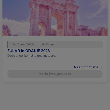
vr 2 juni 2023 om 18:00 uur
EULAR in ORANJE 2023
Deze bijeenkomst is geannuleerd.
Meer informatie →
Inschrijven gesloten