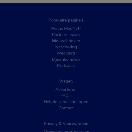
Populaire pagina’s
Wat is MedNet?
Partnernieuws
Nieuwsbrieven
Nascholing
Webcasts
Bijeenkomsten
Podcasts
Vragen
Adverteren
FAQ’s
Helpdesk nascholingen
Contact
Privacy & Voorwaarden
Algemene voorwaarden