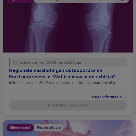
ma 6 november 2023 om 18:00 uur
Regionale nascholingen Osteoporose en
Fractuurpreventie: Wat is nieuw in de richtlijn?
In het najaar van 2022 is de nieuwe multidisciplinaire richtlijn …
Meer informatie →
Inschrijven gesloten
Bijeenkomst
Reumatologie