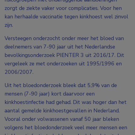
zorgt de ziekte vaker voor complicaties. Voor hen
kan herhaalde vaccinatie tegen kinkhoest wel zinvol
zijn.
Versteegen onderzocht onder meer het bloed van
deelnemers van 7-90 jaar uit het Nederlandse
bevolkingsonderzoek PIENTER 3 uit 2016/17. Dit
vergeleek ze met onderzoeken uit 1995/1996 en
2006/2007.
Uit het bloedonderzoek bleek dat 5,9% van de
mensen (7-90 jaar) kort daarvoor een
kinkhoestinfectie had gehad. Dit was hoger dan het
aantal gemelde kinkhoestgevallen in Nederland.
Vooral onder volwassenen vanaf 50 jaar bleken
volgens het bloedonderzoek veel meer mensen een