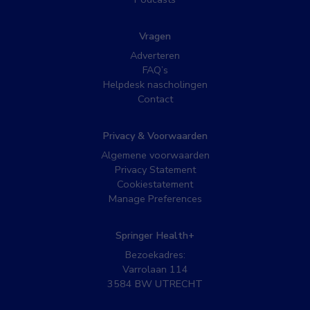
Vragen
Adverteren
FAQ’s
Helpdesk nascholingen
Contact
Privacy & Voorwaarden
Algemene voorwaarden
Privacy Statement
Cookiestatement
Manage Preferences
Springer Health+
Bezoekadres:
Varrolaan 114
3584 BW UTRECHT