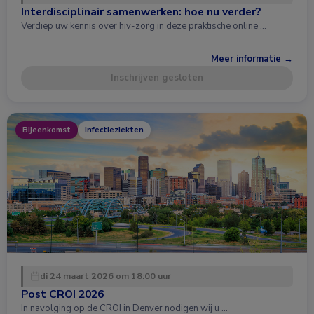
Interdisciplinair samenwerken: hoe nu verder?
Verdiep uw kennis over hiv-zorg in deze praktische online …
Meer informatie →
Inschrijven gesloten
Bijeenkomst
Infectieziekten
di 24 maart 2026 om 18:00 uur
Post CROI 2026
In navolging op de CROI in Denver nodigen wij u …