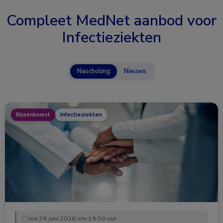
Compleet MedNet aanbod voor
Infectieziekten
Nascholing
Nieuws
Bijeenkomst
Infectieziekten
ma 29 juni 2026 om 19:30 uur