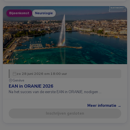
Bijeenkomst
Neurologie
zo 28 juni 2026 om 18:00 uur
Genève
EAN in ORANJE 2026
Na het succes van de eerste EAN in ORANJE, nodigen …
Meer informatie →
Inschrijven gesloten