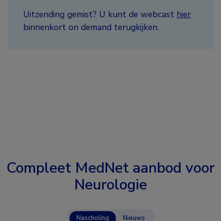
Uitzending gemist? U kunt de webcast
hier
binnenkort on demand terugkijken.
Compleet MedNet aanbod voor
Neurologie
Nascholing
Nieuws