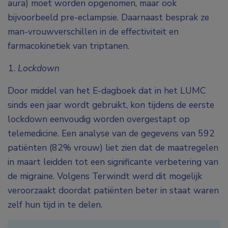
aura) moet worden opgenomen, maar ook
bijvoorbeeld pre-eclampsie. Daarnaast besprak ze
man-vrouwverschillen in de effectiviteit en
farmacokinetiek van triptanen.
Lockdown
Door middel van het E-dagboek dat in het LUMC
sinds een jaar wordt gebruikt, kon tijdens de eerste
lockdown eenvoudig worden overgestapt op
telemedicine. Een analyse van de gegevens van 592
patiënten (82% vrouw) liet zien dat de maatregelen
in maart leidden tot een significante verbetering van
de migraine. Volgens Terwindt werd dit mogelijk
veroorzaakt doordat patiënten beter in staat waren
zelf hun tijd in te delen.