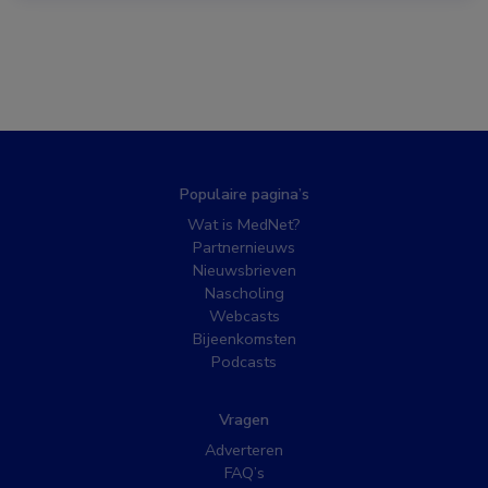
Populaire pagina’s
Wat is MedNet?
Partnernieuws
Nieuwsbrieven
Nascholing
Webcasts
Bijeenkomsten
Podcasts
Vragen
Adverteren
FAQ’s