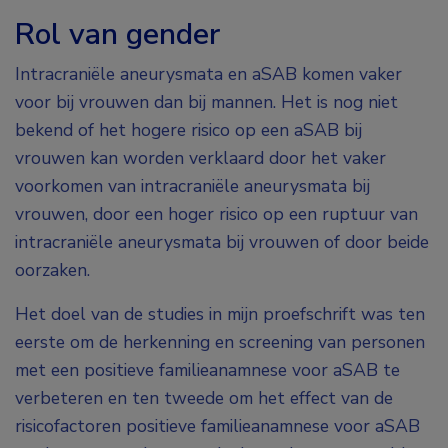
Rol van gender
Intracraniële aneurysmata en aSAB komen vaker
voor bij vrouwen dan bij mannen. Het is nog niet
bekend of het hogere risico op een aSAB bij
vrouwen kan worden verklaard door het vaker
voorkomen van intracraniële aneurysmata bij
vrouwen, door een hoger risico op een ruptuur van
intracraniële aneurysmata bij vrouwen of door beide
oorzaken.
Het doel van de studies in mijn proefschrift was ten
eerste om de herkenning en screening van personen
met een positieve familieanamnese voor aSAB te
verbeteren en ten tweede om het effect van de
risicofactoren positieve familieanamnese voor aSAB