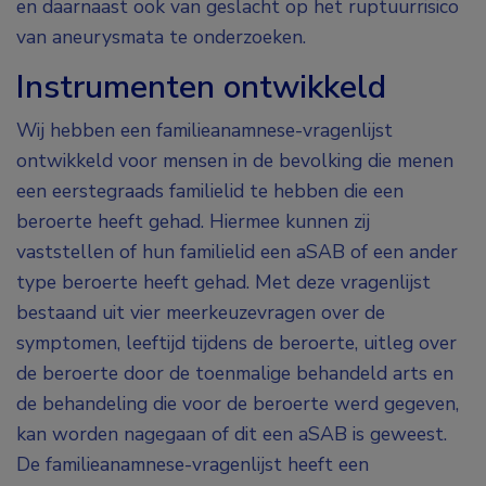
en daarnaast ook van geslacht op het ruptuurrisico
van aneurysmata te onderzoeken.
Instrumenten ontwikkeld
Wij hebben een familieanamnese-vragenlijst
ontwikkeld voor mensen in de bevolking die menen
een eerstegraads familielid te hebben die een
beroerte heeft gehad. Hiermee kunnen zij
vaststellen of hun familielid een aSAB of een ander
type beroerte heeft gehad. Met deze vragenlijst
bestaand uit vier meerkeuzevragen over de
symptomen, leeftijd tijdens de beroerte, uitleg over
de beroerte door de toenmalige behandeld arts en
de behandeling die voor de beroerte werd gegeven,
kan worden nagegaan of dit een aSAB is geweest.
De familieanamnese-vragenlijst heeft een