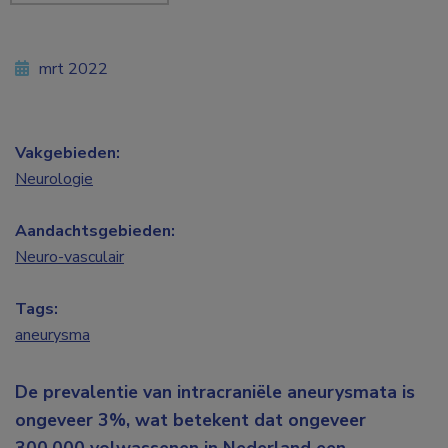
mrt 2022
Vakgebieden:
Neurologie
Aandachtsgebieden:
Neuro-vasculair
Tags:
aneurysma
De prevalentie van intracraniële aneurysmata is
ongeveer 3%, wat betekent dat ongeveer