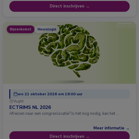
Direct inschrijven →
Bijeenkomst
Neurologie
wo 21 oktober 2026 om 18:00 uur
Vught
ECTRIMS NL 2026
Afreizen naar een congreslocatie? Is het nog nodig, kan het …
Meer informatie →
Direct inschrijven →