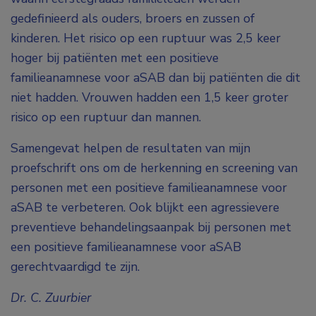
gedefinieerd als ouders, broers en zussen of
kinderen. Het risico op een ruptuur was 2,5 keer
hoger bij patiënten met een positieve
familieanamnese voor aSAB dan bij patiënten die dit
niet hadden. Vrouwen hadden een 1,5 keer groter
risico op een ruptuur dan mannen.
Samengevat helpen de resultaten van mijn
proefschrift ons om de herkenning en screening van
personen met een positieve familieanamnese voor
aSAB te verbeteren. Ook blijkt een agressievere
preventieve behandelingsaanpak bij personen met
een positieve familieanamnese voor aSAB
gerechtvaardigd te zijn.
Dr. C. Zuurbier