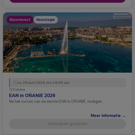
Bijeenkomst
Neurologie
zo 28 juni 2026 om 18:00 uur
Genève
EAN in ORANJE 2026
Na het succes van de eerste EAN in ORANJE, nodigen …
Meer informatie →
Inschrijven gesloten