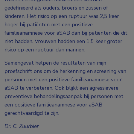
gedefinieerd als ouders, broers en zussen of
kinderen. Het risico op een ruptuur was 2,5 keer
hoger bij patiënten met een positieve
familieanamnese voor aSAB dan bij patiënten die dit
niet hadden. Vrouwen hadden een 1,5 keer groter
risico op een ruptuur dan mannen.
Samengevat helpen de resultaten van mijn
proefschrift ons om de herkenning en screening van
personen met een positieve familieanamnese voor
aSAB te verbeteren. Ook blijkt een agressievere
preventieve behandelingsaanpak bij personen met
een positieve familieanamnese voor aSAB
gerechtvaardigd te zijn.
Dr. C. Zuurbier