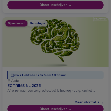
Direct inschrijven →
Bijeenkomst
Neurologie
wo 21 oktober 2026 om 18:00 uur
Vught
ECTRIMS NL 2026
Afreizen naar een congreslocatie? Is het nog nodig, kan het …
Meer informatie →
Direct inschrijven →