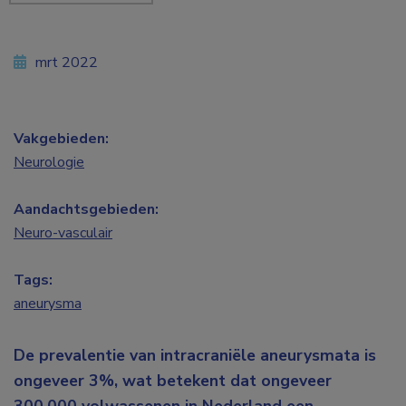
mrt 2022
Vakgebieden:
Neurologie
Aandachtsgebieden:
Neuro-vasculair
Tags:
aneurysma
De prevalentie van intracraniële aneurysmata is
ongeveer 3%, wat betekent dat ongeveer