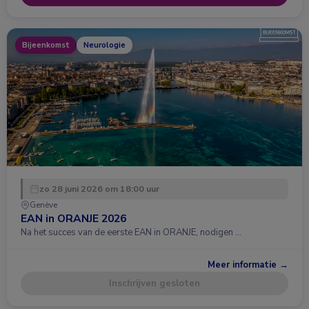
Bijeenkomst
Neurologie
zo 28 juni 2026 om 18:00 uur
Genève
EAN in ORANJE 2026
Na het succes van de eerste EAN in ORANJE, nodigen …
Meer informatie →
Inschrijven gesloten