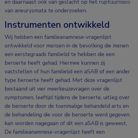
en daarnaast ook van geslacht op het ruptuurrisico
van aneurysmata te onderzoeken.
Instrumenten ontwikkeld
Wij hebben een familieanamnese-vragenlijst
ontwikkeld voor mensen in de bevolking die menen
een eerstegraads familielid te hebben die een
beroerte heeft gehad. Hiermee kunnen zij
vaststellen of hun familielid een aSAB of een ander
type beroerte heeft gehad. Met deze vragenlijst
bestaand uit vier meerkeuzevragen over de
symptomen, leeftijd tijdens de beroerte, uitleg over
de beroerte door de toenmalige behandeld arts en
de behandeling die voor de beroerte werd gegeven,
kan worden nagegaan of dit een aSAB is geweest.
De familieanamnese-vragenlijst heeft een