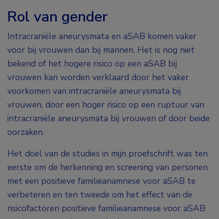
Rol van gender
Intracraniële aneurysmata en aSAB komen vaker
voor bij vrouwen dan bij mannen. Het is nog niet
bekend of het hogere risico op een aSAB bij
vrouwen kan worden verklaard door het vaker
voorkomen van intracraniële aneurysmata bij
vrouwen, door een hoger risico op een ruptuur van
intracraniële aneurysmata bij vrouwen of door beide
oorzaken.
Het doel van de studies in mijn proefschrift was ten
eerste om de herkenning en screening van personen
met een positieve familieanamnese voor aSAB te
verbeteren en ten tweede om het effect van de
risicofactoren positieve familieanamnese voor aSAB