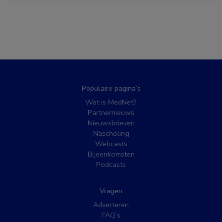
Populaire pagina’s
Wat is MedNet?
Partnernieuws
Nieuwsbrieven
Nascholing
Webcasts
Bijeenkomsten
Podcasts
Vragen
Adverteren
FAQ’s