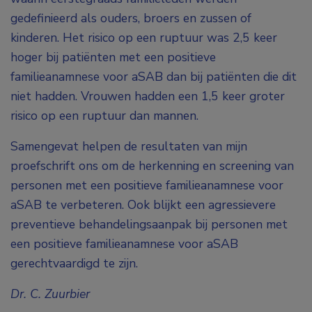
gedefinieerd als ouders, broers en zussen of
kinderen. Het risico op een ruptuur was 2,5 keer
hoger bij patiënten met een positieve
familieanamnese voor aSAB dan bij patiënten die dit
niet hadden. Vrouwen hadden een 1,5 keer groter
risico op een ruptuur dan mannen.
Samengevat helpen de resultaten van mijn
proefschrift ons om de herkenning en screening van
personen met een positieve familieanamnese voor
aSAB te verbeteren. Ook blijkt een agressievere
preventieve behandelingsaanpak bij personen met
een positieve familieanamnese voor aSAB
gerechtvaardigd te zijn.
Dr. C. Zuurbier