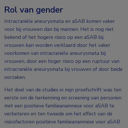
Rol van gender
Intracraniële aneurysmata en aSAB komen vaker
voor bij vrouwen dan bij mannen. Het is nog niet
bekend of het hogere risico op een aSAB bij
vrouwen kan worden verklaard door het vaker
voorkomen van intracraniële aneurysmata bij
vrouwen, door een hoger risico op een ruptuur van
intracraniële aneurysmata bij vrouwen of door beide
oorzaken.
Het doel van de studies in mijn proefschrift was ten
eerste om de herkenning en screening van personen
met een positieve familieanamnese voor aSAB te
verbeteren en ten tweede om het effect van de
risicofactoren positieve familieanamnese voor aSAB