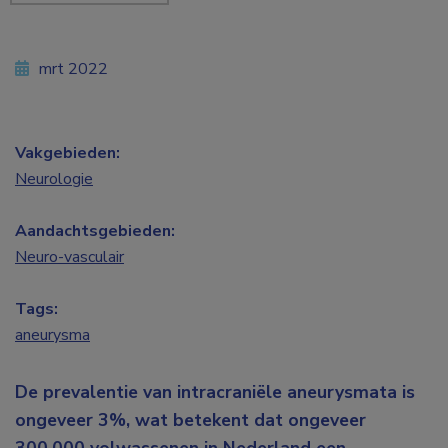
mrt 2022
Vakgebieden:
Neurologie
Aandachtsgebieden:
Neuro-vasculair
Tags:
aneurysma
De prevalentie van intracraniële aneurysmata is
ongeveer 3%, wat betekent dat ongeveer