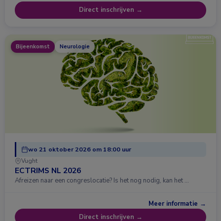
Direct inschrijven →
Bijeenkomst
Neurologie
wo 21 oktober 2026 om 18:00 uur
Vught
ECTRIMS NL 2026
Afreizen naar een congreslocatie? Is het nog nodig, kan het …
Meer informatie →
Direct inschrijven →