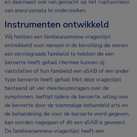
en daarnaast ook van geslacht op het ruptuurrisico
van aneurysmata te onderzoeken.
Instrumenten ontwikkeld
Wij hebben een familieanamnese-vragenlijst
ontwikkeld voor mensen in de bevolking die menen
een eerstegraads familielid te hebben die een
beroerte heeft gehad. Hiermee kunnen zij
vaststellen of hun familielid een aSAB of een ander
type beroerte heeft gehad. Met deze vragenlijst
bestaand uit vier meerkeuzevragen over de
symptomen, leeftijd tijdens de beroerte, uitleg over
de beroerte door de toenmalige behandeld arts en
de behandeling die voor de beroerte werd gegeven,
kan worden nagegaan of dit een aSAB is geweest.
De familieanamnese-vragenlijst heeft een