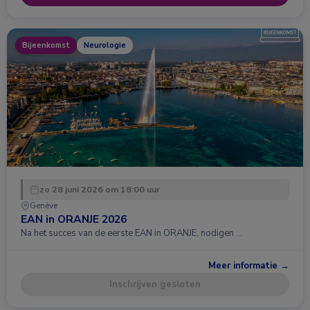
Bijeenkomst
Neurologie
zo 28 juni 2026 om 18:00 uur
Genève
EAN in ORANJE 2026
Na het succes van de eerste EAN in ORANJE, nodigen …
Meer informatie →
Inschrijven gesloten