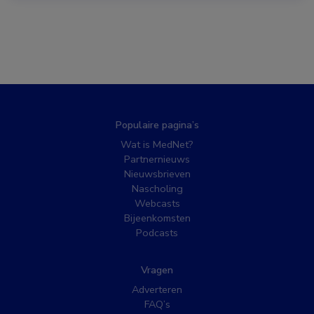
Populaire pagina’s
Wat is MedNet?
Partnernieuws
Nieuwsbrieven
Nascholing
Webcasts
Bijeenkomsten
Podcasts
Vragen
Adverteren
FAQ’s