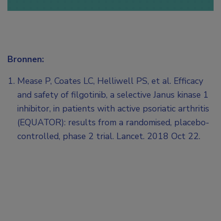
Bronnen:
Mease P, Coates LC, Helliwell PS, et al. Efficacy
and safety of filgotinib, a selective Janus kinase 1
inhibitor, in patients with active psoriatic arthritis
(EQUATOR): results from a randomised, placebo-
controlled, phase 2 trial. Lancet. 2018 Oct 22.