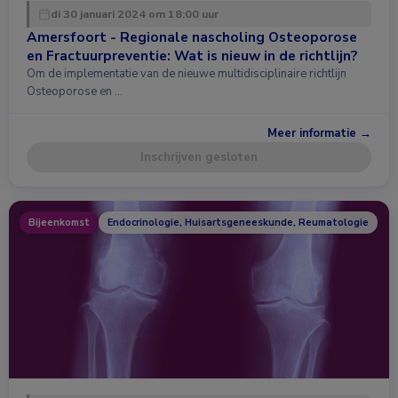
di 30 januari 2024 om 18:00 uur
Amersfoort - Regionale nascholing Osteoporose
en Fractuurpreventie: Wat is nieuw in de richtlijn?
Om de implementatie van de nieuwe multidisciplinaire richtlijn
Osteoporose en …
Meer informatie →
Inschrijven gesloten
Bijeenkomst
Endocrinologie, Huisartsgeneeskunde, Reumatologie