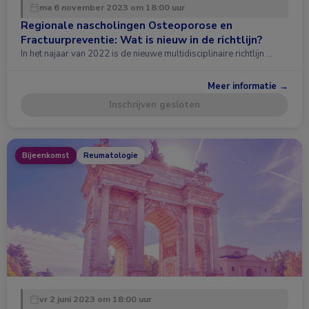
ma 6 november 2023 om 18:00 uur
Regionale nascholingen Osteoporose en
Fractuurpreventie: Wat is nieuw in de richtlijn?
In het najaar van 2022 is de nieuwe multidisciplinaire richtlijn …
Meer informatie →
Inschrijven gesloten
Bijeenkomst
Reumatologie
vr 2 juni 2023 om 18:00 uur