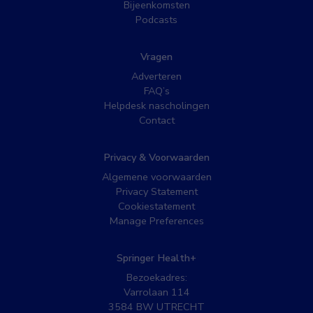
Bijeenkomsten
Podcasts
Vragen
Adverteren
FAQ’s
Helpdesk nascholingen
Contact
Privacy & Voorwaarden
Algemene voorwaarden
Privacy Statement
Cookiestatement
Manage Preferences
Springer Health+
Bezoekadres:
Varrolaan 114
3584 BW UTRECHT