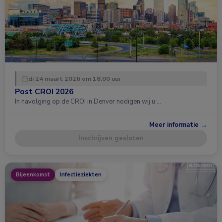
di 24 maart 2026 om 18:00 uur
Post CROI 2026
In navolging op de CROI in Denver nodigen wij u …
Meer informatie →
Inschrijven gesloten
Bijeenkomst
Infectieziekten