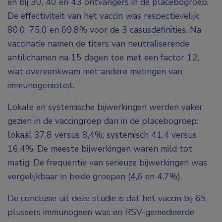
en bij 30, 40 en 43 ontvangers in de placebogroep.
De effectiviteit van het vaccin was respectievelijk
80,0, 75,0 en 69,8% voor de 3 casusdefinities. Na
vaccinatie namen de titers van neutraliserende
antilichamen na 15 dagen toe met een factor 12,
wat overeenkwam met andere metingen van
immunogeniciteit.
Lokale en systemische bijwerkingen werden vaker
gezien in de vaccingroep dan in de placebogroep:
lokaal 37,8 versus 8,4%; systemisch 41,4 versus
16,4%. De meeste bijwerkingen waren mild tot
matig. De frequentie van serieuze bijwerkingen was
vergelijkbaar in beide groepen (4,6 en 4,7%).
De conclusie uit deze studie is dat het vaccin bij 65-
plussers immunogeen was en RSV-gemedieerde