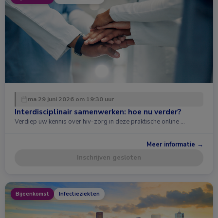
ma 29 juni 2026 om 19:30 uur
Interdisciplinair samenwerken: hoe nu verder?
Verdiep uw kennis over hiv-zorg in deze praktische online …
Meer informatie →
Inschrijven gesloten
Bijeenkomst
Infectieziekten