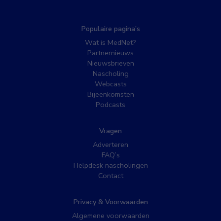
Populaire pagina’s
Wat is MedNet?
Partnernieuws
Nieuwsbrieven
Nascholing
Webcasts
Bijeenkomsten
Podcasts
Vragen
Adverteren
FAQ’s
Helpdesk nascholingen
Contact
Privacy & Voorwaarden
Algemene voorwaarden