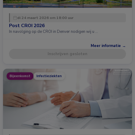
di 24 maart 2026 om 18:00 uur
Post CROI 2026
In navolging op de CROI in Denver nodigen wij u …
Meer informatie →
Inschrijven gesloten
Bijeenkomst
Infectieziekten