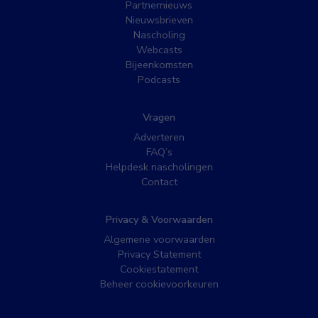
Partnernieuws
Nieuwsbrieven
Nascholing
Webcasts
Bijeenkomsten
Podcasts
Vragen
Adverteren
FAQ’s
Helpdesk nascholingen
Contact
Privacy & Voorwaarden
Algemene voorwaarden
Privacy Statement
Cookiestatement
Beheer cookievoorkeuren