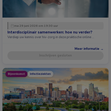
ma 29 juni 2026 om 19:30 uur
Interdisciplinair samenwerken: hoe nu verder?
Verdiep uw kennis over hiv-zorg in deze praktische online …
Meer informatie →
Inschrijven gesloten
Bijeenkomst
Infectieziekten