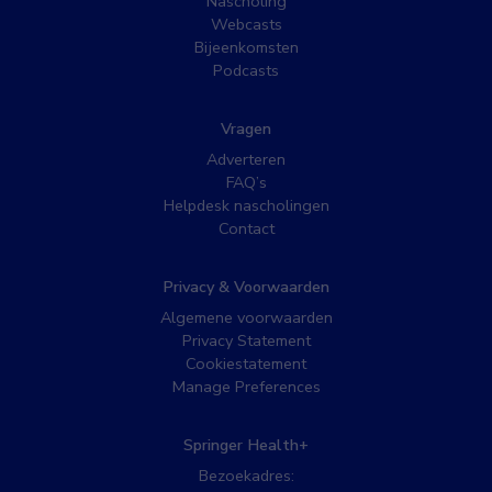
Nascholing
Webcasts
Bijeenkomsten
Podcasts
Vragen
Adverteren
FAQ’s
Helpdesk nascholingen
Contact
Privacy & Voorwaarden
Algemene voorwaarden
Privacy Statement
Cookiestatement
Manage Preferences
Springer Health+
Bezoekadres: