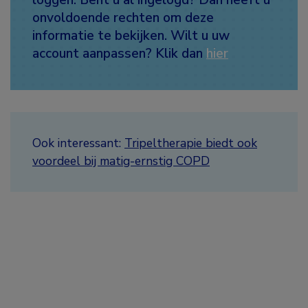
onvoldoende rechten om deze
informatie te bekijken. Wilt u uw
account aanpassen? Klik dan
hier
Ook interessant:
Tripeltherapie biedt ook
voordeel bij matig-ernstig COPD