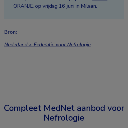
ORANJE
, op vrijdag 16 juni in Milaan.
Bron:
Nederlandse Federatie voor Nefrologie
Compleet MedNet aanbod voor
Nefrologie