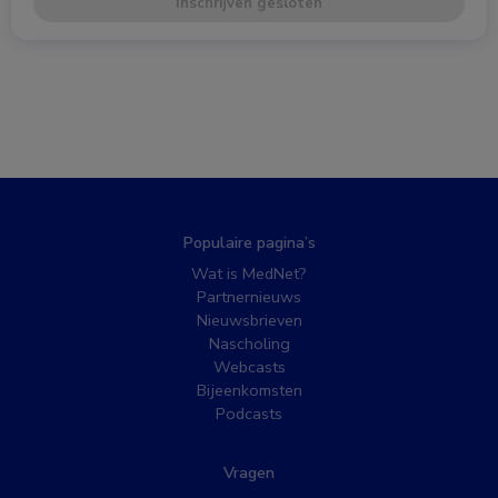
Inschrijven gesloten
Populaire pagina’s
Wat is MedNet?
Partnernieuws
Nieuwsbrieven
Nascholing
Webcasts
Bijeenkomsten
Podcasts
Vragen