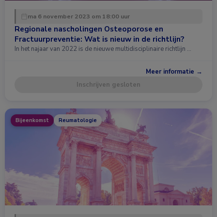
ma 6 november 2023 om 18:00 uur
Regionale nascholingen Osteoporose en
Fractuurpreventie: Wat is nieuw in de richtlijn?
In het najaar van 2022 is de nieuwe multidisciplinaire richtlijn …
Meer informatie →
Inschrijven gesloten
Bijeenkomst
Reumatologie