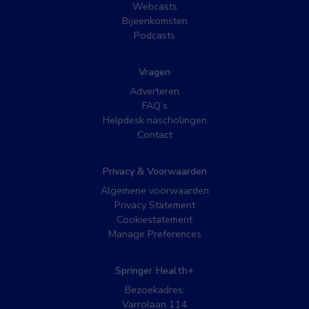
Webcasts
Bijeenkomsten
Podcasts
Vragen
Adverteren
FAQ’s
Helpdesk nascholingen
Contact
Privacy & Voorwaarden
Algemene voorwaarden
Privacy Statement
Cookiestatement
Manage Preferences
Springer Health+
Bezoekadres:
Varrolaan 114