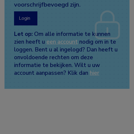
voorschrijfbevoegd zijn.
Login
Let op:
Om alle informatie te kunnen
zien heeft u
een account
nodig om in te
loggen. Bent u al ingelogd? Dan heeft u
onvoldoende rechten om deze
informatie te bekijken. Wilt u uw
account aanpassen? Klik dan
hier