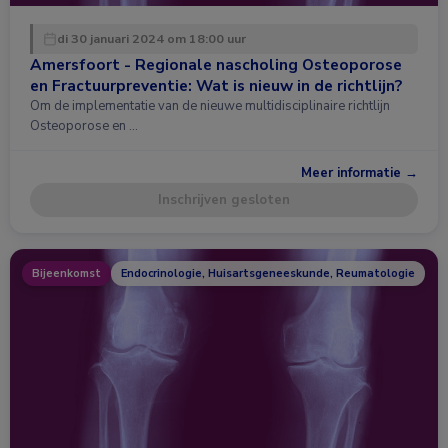
di 30 januari 2024 om 18:00 uur
Amersfoort - Regionale nascholing Osteoporose
en Fractuurpreventie: Wat is nieuw in de richtlijn?
Om de implementatie van de nieuwe multidisciplinaire richtlijn
Osteoporose en …
Meer informatie →
Inschrijven gesloten
Bijeenkomst
Endocrinologie, Huisartsgeneeskunde, Reumatologie