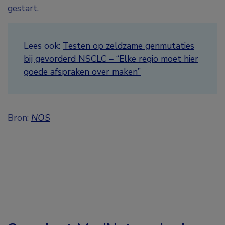
gestart.
Lees ook:
Testen op zeldzame genmutaties
bij gevorderd NSCLC – “Elke regio moet hier
goede afspraken over maken”
Bron:
NOS