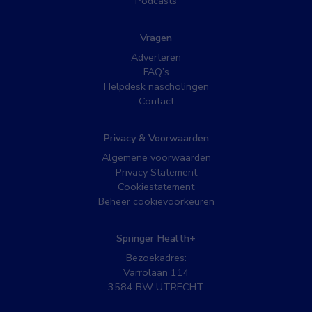
Podcasts
Vragen
Adverteren
FAQ’s
Helpdesk nascholingen
Contact
Privacy & Voorwaarden
Algemene voorwaarden
Privacy Statement
Cookiestatement
Beheer cookievoorkeuren
Springer Health+
Bezoekadres:
Varrolaan 114
3584 BW UTRECHT