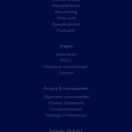
Nieuwsbrieven
Nascholing
Webcasts
Bijeenkomsten
Podcasts
Vragen
Adverteren
FAQ’s
Helpdesk nascholingen
Contact
Privacy & Voorwaarden
Algemene voorwaarden
Privacy Statement
Cookiestatement
Manage Preferences
Springer Health+