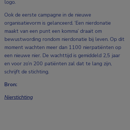
logo.
Ook de eerste campagne in de nieuwe
organisatievorm is gelanceerd. ‘Een nierdonatie
maakt van een punt een komma’ draait om
bewustwording rondom nierdonatie bij leven. Op dit
moment wachten meer dan 1100 nierpatiënten op
een nieuwe nier. De wachttijd is gemiddeld 2,5 jaar
en voor zo’n 200 patiënten zal dat te lang zijn,
schrijft de stichting.
Bron:
Nierstichting