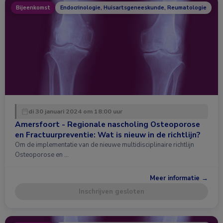
Bijeenkomst
Endocrinologie, Huisartsgeneeskunde, Reumatologie
di 30 januari 2024 om 18:00 uur
Amersfoort - Regionale nascholing Osteoporose
en Fractuurpreventie: Wat is nieuw in de richtlijn?
Om de implementatie van de nieuwe multidisciplinaire richtlijn
Osteoporose en …
Meer informatie →
Inschrijven gesloten