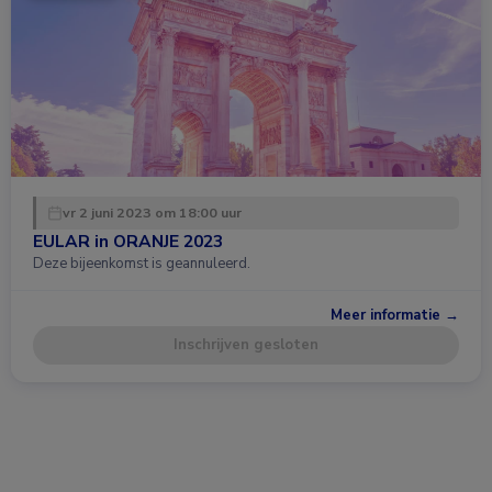
vr 2 juni 2023 om 18:00 uur
EULAR in ORANJE 2023
Deze bijeenkomst is geannuleerd.
Meer informatie →
Inschrijven gesloten