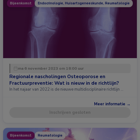
Bijeenkomst
Endocrinologie, Huisartsgeneeskunde, Reumatologie
ma 6 november 2023 om 18:00 uur
Regionale nascholingen Osteoporose en
Fractuurpreventie: Wat is nieuw in de richtlijn?
In het najaar van 2022 is de nieuwe multidisciplinaire richtlijn …
Meer informatie →
Inschrijven gesloten
Bijeenkomst
Reumatologie