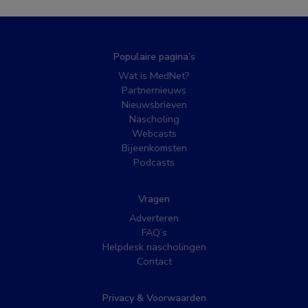
Populaire pagina’s
Wat is MedNet?
Partnernieuws
Nieuwsbrieven
Nascholing
Webcasts
Bijeenkomsten
Podcasts
Vragen
Adverteren
FAQ’s
Helpdesk nascholingen
Contact
Privacy & Voorwaarden