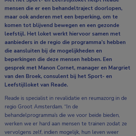
mensen die er een behandeltraject doorlopen,
maar ook anderen met een beperking, om te
komen
tot blijvend bewegen en een gezonde
leefstijl. Het loket werkt hiervoor samen met
aanbieders in de regio die programma’s hebben
die aansluiten bij de mogelijkheden en
beperkingen die deze mensen hebben. Een
gesprek met Manon Cornet, manager en
Margriet
van den Broek,
consulent bij het Sport- en
Leefstijlloket van Reade.
Reade is specialist in revalidatie en reumazorg in de
regio Groot Amsterdam. “In de
behandelprogramma’s die we voor beide bieden,
werken we er hard aan mensen te trainen zodat ze
vervolgens zelf, indien mogelijk, hun leven weer