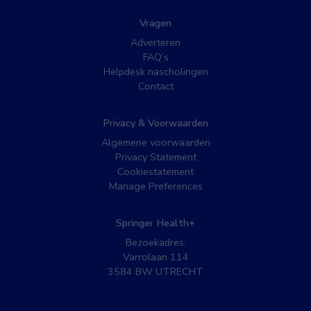
Vragen
Adverteren
FAQ’s
Helpdesk nascholingen
Contact
Privacy & Voorwaarden
Algemene voorwaarden
Privacy Statement
Cookiestatement
Manage Preferences
Springer Health+
Bezoekadres:
Varrolaan 114
3584 BW UTRECHT