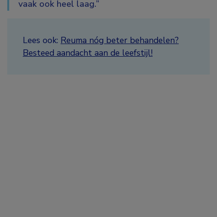
vaak ook heel laag.”
Lees ook:
Reuma nóg beter behandelen?
Besteed aandacht aan de leefstijl!