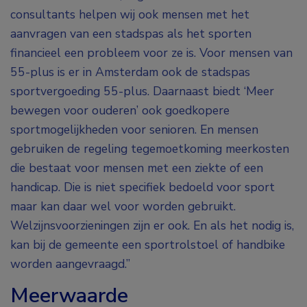
consultants helpen wij ook mensen met het
aanvragen van een stadspas als het sporten
financieel een probleem voor ze is. Voor mensen van
55-plus is er in Amsterdam ook de stadspas
sportvergoeding 55-plus. Daarnaast biedt ‘Meer
bewegen voor ouderen’ ook goedkopere
sportmogelijkheden voor senioren. En mensen
gebruiken de regeling tegemoetkoming meerkosten
die bestaat voor mensen met een ziekte of een
handicap. Die is niet specifiek bedoeld voor sport
maar kan daar wel voor worden gebruikt.
Welzijnsvoorzieningen zijn er ook. En als het nodig is,
kan bij de gemeente een sportrolstoel of handbike
worden aangevraagd.”
Meerwaarde