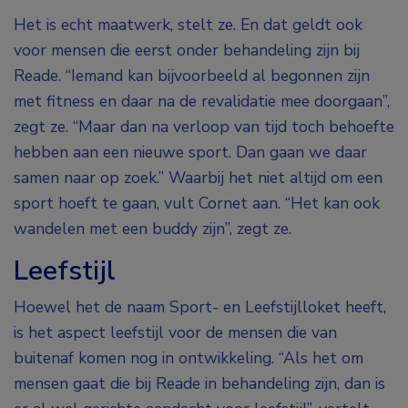
Het is echt maatwerk, stelt ze. En dat geldt ook
voor mensen die eerst onder behandeling zijn bij
Reade. “Iemand kan bijvoorbeeld al begonnen zijn
met fitness en daar na de revalidatie mee doorgaan”,
zegt ze. “Maar dan na verloop van tijd toch behoefte
hebben aan een nieuwe sport. Dan gaan we daar
samen naar op zoek.” Waarbij het niet altijd om een
sport hoeft te gaan, vult Cornet aan. “Het kan ook
wandelen met een buddy zijn”, zegt ze.
Leefstijl
Hoewel het de naam Sport- en Leefstijlloket heeft,
is het aspect leefstijl voor de mensen die van
buitenaf komen nog in ontwikkeling. “Als het om
mensen gaat die bij Reade in behandeling zijn, dan is