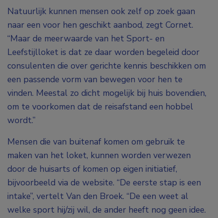
Natuurlijk kunnen mensen ook zelf op zoek gaan
naar een voor hen geschikt aanbod, zegt Cornet.
“Maar de meerwaarde van het Sport- en
Leefstijlloket is dat ze daar worden begeleid door
consulenten die over gerichte kennis beschikken om
een passende vorm van bewegen voor hen te
vinden. Meestal zo dicht mogelijk bij huis bovendien,
om te voorkomen dat de reisafstand een hobbel
wordt.”
Mensen die van buitenaf komen om gebruik te
maken van het loket, kunnen worden verwezen
door de huisarts of komen op eigen initiatief,
bijvoorbeeld via de website. “De eerste stap is een
intake”, vertelt Van den Broek. “De een weet al
welke sport hij/zij wil, de ander heeft nog geen idee.