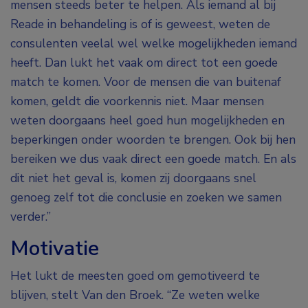
mensen steeds beter te helpen. Als iemand al bij
Reade in behandeling is of is geweest, weten de
consulenten veelal wel welke mogelijkheden iemand
heeft. Dan lukt het vaak om direct tot een goede
match te komen. Voor de mensen die van buitenaf
komen, geldt die voorkennis niet. Maar mensen
weten doorgaans heel goed hun mogelijkheden en
beperkingen onder woorden te brengen. Ook bij hen
bereiken we dus vaak direct een goede match. En als
dit niet het geval is, komen zij doorgaans snel
genoeg zelf tot die conclusie en zoeken we samen
verder.”
Motivatie
Het lukt de meesten goed om gemotiveerd te
blijven, stelt Van den Broek. “Ze weten welke