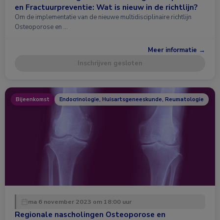
en Fractuurpreventie: Wat is nieuw in de richtlijn?
Om de implementatie van de nieuwe multidisciplinaire richtlijn
Osteoporose en …
Meer informatie →
Inschrijven gesloten
Bijeenkomst
Endocrinologie, Huisartsgeneeskunde, Reumatologie
ma 6 november 2023 om 18:00 uur
Regionale nascholingen Osteoporose en