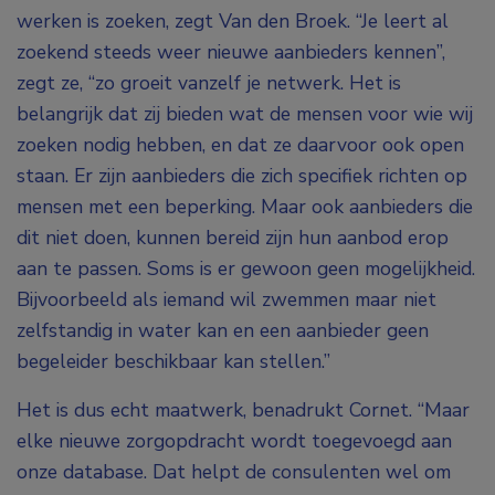
werken is zoeken, zegt Van den Broek. “Je leert al
zoekend steeds weer nieuwe aanbieders kennen”,
zegt ze, “zo groeit vanzelf je netwerk. Het is
belangrijk dat zij bieden wat de mensen voor wie wij
zoeken nodig hebben, en dat ze daarvoor ook open
staan. Er zijn aanbieders die zich specifiek richten op
mensen met een beperking. Maar ook aanbieders die
dit niet doen, kunnen bereid zijn hun aanbod erop
aan te passen. Soms is er gewoon geen mogelijkheid.
Bijvoorbeeld als iemand wil zwemmen maar niet
zelfstandig in water kan en een aanbieder geen
begeleider beschikbaar kan stellen.”
Het is dus echt maatwerk, benadrukt Cornet. “Maar
elke nieuwe zorgopdracht wordt toegevoegd aan
onze database. Dat helpt de consulenten wel om