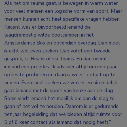
Als het om reuma gaat, is bewegen in warm water
voor veel mensen een logische vorm van sport. Maar
mensen kunnen echt heel specifieke vragen hebben.
Recent was er bijvoorbeeld iemand die
laagdrempelig wilde bootcampen in het
Amsterdamse Bos en bovendien overdag. Dan moet
ik echt wel even zoeken. Dan volgt een tweede
gesprek, bij Reade of via Teams. En dan neemt
iemand een proefles. Ik adviseer altijd om een paar
opties te proberen en daarna weer contact op te
nemen. Eventueel zoeken we verder en uiteindelijk
gaat iemand met de sport van keuze aan de slag.
Soms vindt iemand het moeilijk om aan de slag te
gaan of het vol te houden. Daarom is er gedurende
het jaar begeleiding dat we bieden altijd ruimte voor
5 of 6 keer contact als iemand dat nodig heeft.”