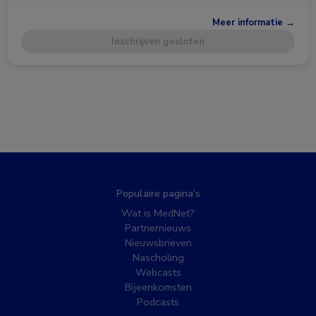
Meer informatie →
Inschrijven gesloten
Populaire pagina’s
Wat is MedNet?
Partnernieuws
Nieuwsbrieven
Nascholing
Webcasts
Bijeenkomsten
Podcasts