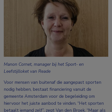
Manon Cornet, manager bij het Sport- en
Leefstijlloket van Reade
Voor mensen van buitenaf die aangepast sporten
nodig hebben, bestaat financiering vanuit de
gemeente Amsterdam voor de begeleiding om
hiervoor het juiste aanbod te vinden. “Het sporten
betaalt iemand zelf”, zegt Van den Broek. “Maar als