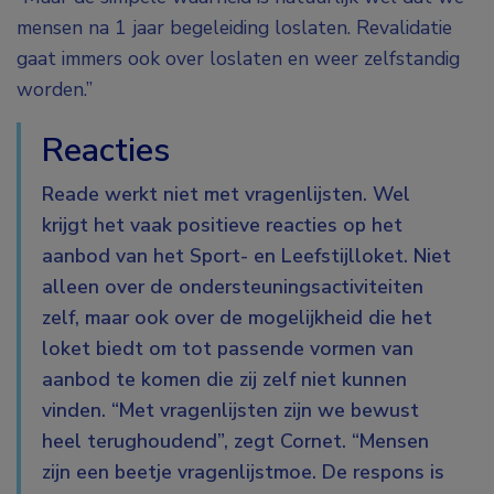
mensen na 1 jaar begeleiding loslaten. Revalidatie
gaat immers ook over loslaten en weer zelfstandig
worden.”
Reacties
Reade werkt niet met vragenlijsten. Wel
krijgt het vaak positieve reacties op het
aanbod van het Sport- en Leefstijlloket. Niet
alleen over de ondersteuningsactiviteiten
zelf, maar ook over de mogelijkheid die het
loket biedt om tot passende vormen van
aanbod te komen die zij zelf niet kunnen
vinden. “Met vragenlijsten zijn we bewust
heel terughoudend”, zegt Cornet. “Mensen
zijn een beetje vragenlijstmoe. De respons is