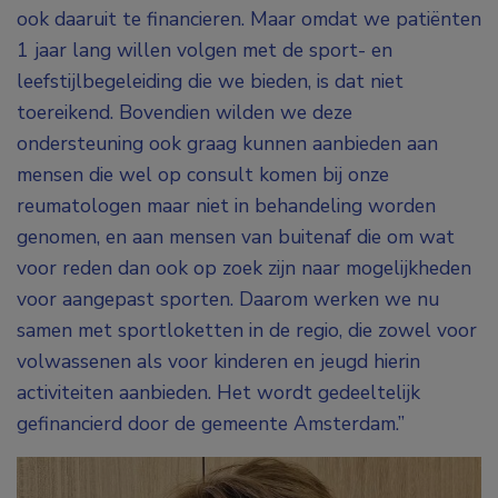
ook daaruit te financieren. Maar omdat we patiënten
1 jaar lang willen volgen met de sport- en
leefstijlbegeleiding die we bieden, is dat niet
toereikend. Bovendien wilden we deze
ondersteuning ook graag kunnen aanbieden aan
mensen die wel op consult komen bij onze
reumatologen maar niet in behandeling worden
genomen, en aan mensen van buitenaf die om wat
voor reden dan ook op zoek zijn naar mogelijkheden
voor aangepast sporten. Daarom werken we nu
samen met sportloketten in de regio, die zowel voor
volwassenen als voor kinderen en jeugd hierin
activiteiten aanbieden. Het wordt gedeeltelijk
gefinancierd door de gemeente Amsterdam.”