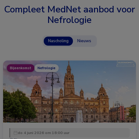
Compleet MedNet aanbod voor
Nefrologie
Nascholing
Nieuws
Bijeenkomst
Nefrologie
do 4 juni 2026 om 18:00 uur