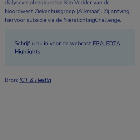
dialyseverpleegkundige Kim Vedder van de
Noordwest Ziekenhuisgroep (Alkmaar). Zij ontving
hiervoor subsidie via de NierstichtingChallenge.
Schrijf u nu in voor de webcast
ERA-EDTA
Highlights
Bron:
ICT & Health