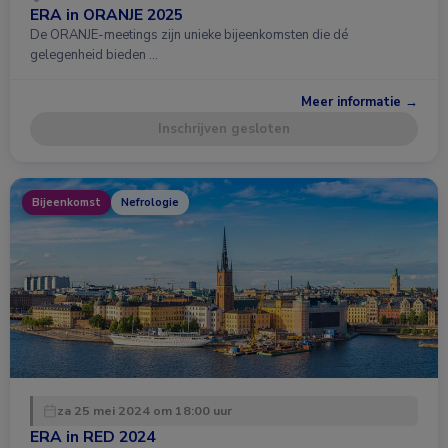
ERA in ORANJE 2025
De ORANJE-meetings zijn unieke bijeenkomsten die dé
gelegenheid bieden …
Meer informatie →
Inschrijven gesloten
Bijeenkomst
Nefrologie
za 25 mei 2024 om 18:00 uur
ERA in RED 2024