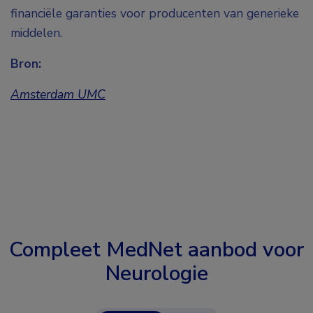
financiële garanties voor producenten van generieke
middelen.
Bron:
Amsterdam UMC
Compleet MedNet aanbod voor
Neurologie