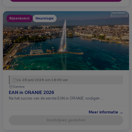
Bijeenkomst
Neurologie
zo 28 juni 2026 om 18:00 uur
Genève
EAN in ORANJE 2026
Na het succes van de eerste EAN in ORANJE, nodigen …
Meer informatie →
Inschrijven gesloten