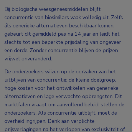
Bij biologische weesgeneesmiddelen blijft
concurrentie van biosimilars vaak volledig uit. Zelfs
áls generieke alternatieven beschikbaar komen,
gebeurt dit gemiddeld pas na 14 jaar en leidt het
slechts tot een beperkte prijsdaling van ongeveer
een derde. Zonder concurrentie blijven de prijzen
vrijwel onveranderd.
De onderzoekers wijzen op de oorzaken van het
uitblijven van concurrentie: de kleine doelgroep,
hoge kosten voor het ontwikkelen van generieke
alternatieven en lage verwachte opbrengsten. Dit
marktfalen vraagt om aanvullend beleid, stellen de
onderzoekers. Als concurrentie uitblijft, moet de
overheid ingrijpen. Denk aan verplichte
prijsverlagingen na het verlopen van exclusiviteit of