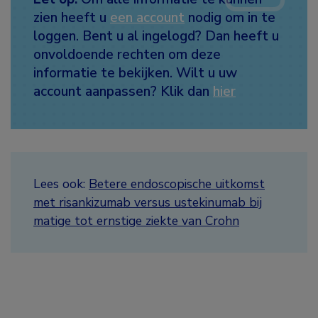
zien heeft u
een account
nodig om in te
loggen. Bent u al ingelogd? Dan heeft u
onvoldoende rechten om deze
informatie te bekijken. Wilt u uw
account aanpassen? Klik dan
hier
Lees ook:
Betere endoscopische uitkomst
met risankizumab versus ustekinumab bij
matige tot ernstige ziekte van Crohn