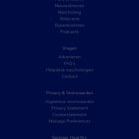
Nieuwsbrieven
Nascholing
Webcasts
Bijeenkomsten
Podcasts
Vragen
Adverteren
FAQ’s
Helpdesk nascholingen
Contact
Privacy & Voorwaarden
Algemene voorwaarden
Privacy Statement
Cookiestatement
Manage Preferences
Springer Health+