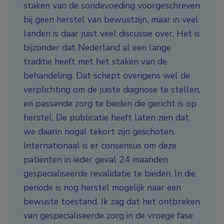
staken van de sondevoeding voorgeschreven
bij geen herstel van bewustzijn, maar in veel
landen is daar juist veel discussie over. Het is
bijzonder dat Nederland al een lange
traditie heeft met het staken van de
behandeling. Dat schept overigens wel de
verplichting om de juiste diagnose te stellen,
en passende zorg te bieden die gericht is op
herstel. De publicatie heeft laten zien dat
we daarin nogal tekort zijn geschoten.
Internationaal is er consensus om deze
patiënten in ieder geval 24 maanden
gespecialiseerde revalidatie te bieden. In die
periode is nog herstel mogelijk naar een
bewuste toestand. Ik zag dat het ontbreken
van gespecialiseerde zorg in de vroege fase