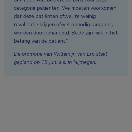
categorie patiënten. We moeten voorkomen
dat deze patiënten ofwel te weinig
revalidatie krijgen ofwel onnodig langdurig
worden doorbehandeld. Beide zijn niet in het
belang van de patiënt.”
De promotie van Willemijn van Erp staat
gepland op 18 juni a.s. in Nijmegen.