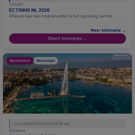
Vught
ECTRIMS NL 2026
Afreizen naar een congreslocatie? Is het nog nodig, kan het …
Meer informatie →
Direct inschrijven →
Bijeenkomst
Neurologie
zo 28 juni 2026 om 18:00 uur
Genève