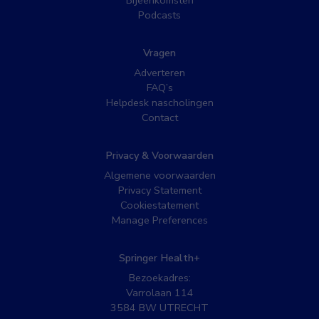
Podcasts
Vragen
Adverteren
FAQ’s
Helpdesk nascholingen
Contact
Privacy & Voorwaarden
Algemene voorwaarden
Privacy Statement
Cookiestatement
Manage Preferences
Springer Health+
Bezoekadres:
Varrolaan 114
3584 BW UTRECHT