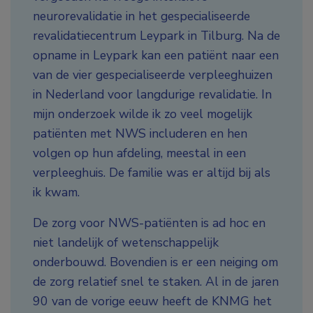
neurorevalidatie in het gespecialiseerde
revalidatiecentrum Leypark in Tilburg. Na de
opname in Leypark kan een patiënt naar een
van de vier gespecialiseerde verpleeghuizen
in Nederland voor langdurige revalidatie. In
mijn onderzoek wilde ik zo veel mogelijk
patiënten met NWS includeren en hen
volgen op hun afdeling, meestal in een
verpleeghuis. De familie was er altijd bij als
ik kwam.
De zorg voor NWS-patiënten is ad hoc en
niet landelijk of wetenschappelijk
onderbouwd. Bovendien is er een neiging om
de zorg relatief snel te staken. Al in de jaren
90 van de vorige eeuw heeft de KNMG het