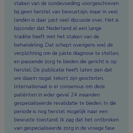
staken van de sondevoeding voorgeschreven
bij geen herstel van bewustzijn, maar in veel
landen is daar juist veel discussie over. Het is
bijzonder dat Nederland al een lange
traditie heeft met het staken van de
behandeling. Dat schept overigens wel de
verplichting om de juiste diagnose te stellen,
en passende zorg te bieden die gericht is op
herstel. De publicatie heeft laten zien dat
we daarin nogal tekort zijn geschoten.
Internationaal is er consensus om deze
patiënten in ieder geval 24 maanden
gespecialiseerde revalidatie te bieden. In die
periode is nog herstel mogelijk naar een
bewuste toestand. Ik zag dat het ontbreken
van gespecialiseerde zorg in de vroege fase