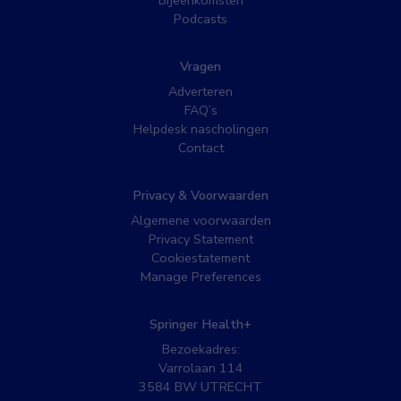
Podcasts
Vragen
Adverteren
FAQ’s
Helpdesk nascholingen
Contact
Privacy & Voorwaarden
Algemene voorwaarden
Privacy Statement
Cookiestatement
Manage Preferences
Springer Health+
Bezoekadres:
Varrolaan 114
3584 BW UTRECHT