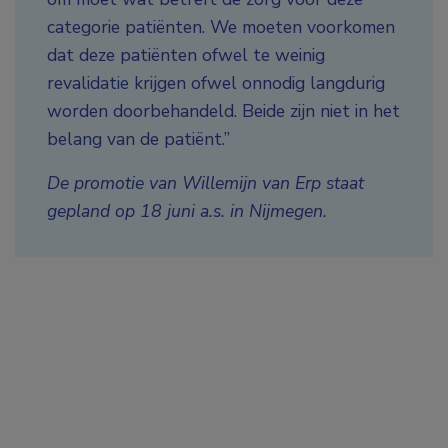
categorie patiënten. We moeten voorkomen
dat deze patiënten ofwel te weinig
revalidatie krijgen ofwel onnodig langdurig
worden doorbehandeld. Beide zijn niet in het
belang van de patiënt.”
De promotie van Willemijn van Erp staat
gepland op 18 juni a.s. in Nijmegen.