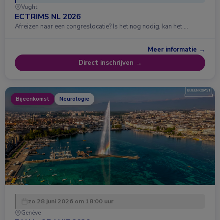
Vught
ECTRIMS NL 2026
Afreizen naar een congreslocatie? Is het nog nodig, kan het …
Meer informatie →
Direct inschrijven →
Bijeenkomst
Neurologie
zo 28 juni 2026 om 18:00 uur
Genève