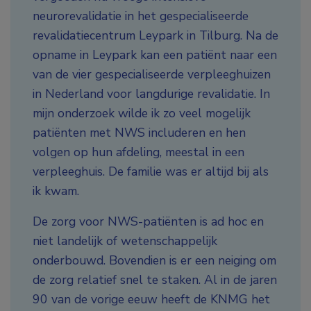
neurorevalidatie in het gespecialiseerde
revalidatiecentrum Leypark in Tilburg. Na de
opname in Leypark kan een patiënt naar een
van de vier gespecialiseerde verpleeghuizen
in Nederland voor langdurige revalidatie. In
mijn onderzoek wilde ik zo veel mogelijk
patiënten met NWS includeren en hen
volgen op hun afdeling, meestal in een
verpleeghuis. De familie was er altijd bij als
ik kwam.
De zorg voor NWS-patiënten is ad hoc en
niet landelijk of wetenschappelijk
onderbouwd. Bovendien is er een neiging om
de zorg relatief snel te staken. Al in de jaren
90 van de vorige eeuw heeft de KNMG het