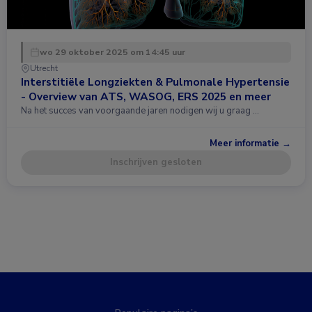
wo 29 oktober 2025 om 14:45 uur
Utrecht
Interstitiële Longziekten & Pulmonale Hypertensie
- Overview van ATS, WASOG, ERS 2025 en meer
Na het succes van voorgaande jaren nodigen wij u graag …
Meer informatie →
Inschrijven gesloten