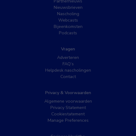
Partnernieuws
Nieuwsbrieven
Nascholing
Webcasts
Bijeenkomsten
Podcasts
Vragen
Adverteren
FAQ’s
Helpdesk nascholingen
Contact
Privacy & Voorwaarden
Algemene voorwaarden
Privacy Statement
Cookiestatement
Manage Preferences