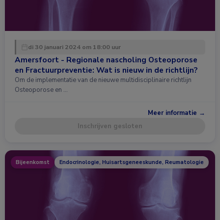
di 30 januari 2024 om 18:00 uur
Amersfoort - Regionale nascholing Osteoporose
en Fractuurpreventie: Wat is nieuw in de richtlijn?
Om de implementatie van de nieuwe multidisciplinaire richtlijn
Osteoporose en …
Meer informatie →
Inschrijven gesloten
Bijeenkomst
Endocrinologie, Huisartsgeneeskunde, Reumatologie