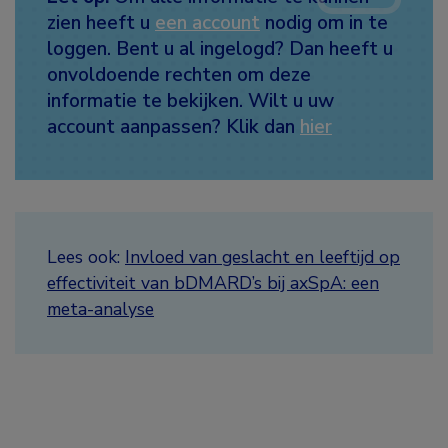
zien heeft u
een account
nodig om in te
loggen. Bent u al ingelogd? Dan heeft u
onvoldoende rechten om deze
informatie te bekijken. Wilt u uw
account aanpassen? Klik dan
hier
Lees ook:
Invloed van geslacht en leeftijd op
effectiviteit van bDMARD’s bij axSpA: een
meta-analyse