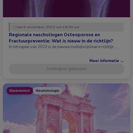
ma 6 november 2023 om 18:00 uur
Regionale nascholingen Osteoporose en
Fractuurpreventie: Wat is nieuw in de richtlijn?
In het najaar van 2022 is de nieuwe multidisciplinaire richtlijn …
Meer informatie →
Inschrijven gesloten
Bijeenkomst
Reumatologie