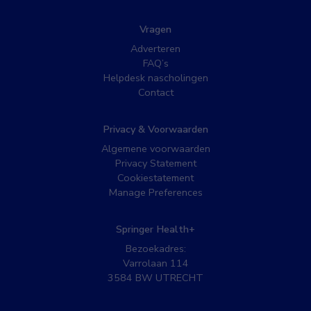
Vragen
Adverteren
FAQ’s
Helpdesk nascholingen
Contact
Privacy & Voorwaarden
Algemene voorwaarden
Privacy Statement
Cookiestatement
Manage Preferences
Springer Health+
Bezoekadres:
Varrolaan 114
3584 BW UTRECHT