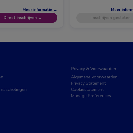
Meer informatie →
Meer infor
Direct inschrijven →
Inschrijven gesloten
Privacy & Voorwaarden
en
Algemene voorwaarden
Privacy Statement
 nascholingen
Cookiestatement
Manage Preferences