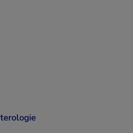
terologie