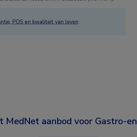
ntie, PDS en kwaliteit van leven
t MedNet aanbod voor
Gastro-en