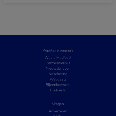
Populaire pagina’s
Wat is MedNet?
Partnernieuws
Nieuwsbrieven
Nascholing
Webcasts
Bijeenkomsten
Podcasts
Vragen
Adverteren