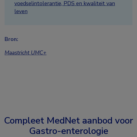
voedselintolerantie, PDS en kwaliteit van
leven
Bron:
Maastricht UMC+
Compleet MedNet aanbod voor
Gastro-enterologie