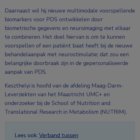
Daarnaast wil hij nieuwe multimodale voorspellende
biomarkers voor PDS ontwikkelen door
biometrische gegevens en neuroimaging met elkaar
te combineren. Het doel hiervan is om te kunnen
voorspellen of een patiënt baat heeft bij de nieuwe
behandelaanpak met neurostimulatie; dat zou een
belangrijke doorbraak zijn in de gepersonaliseerde
aanpak van PDS.
Keszthelyi is hoofd van de afdeling Maag-Darm-
Leverziekten van het Maastricht UMC+ en
onderzoeker bij de School of Nutrition and
Translational Research in Metabolism (NUTRIM).
Lees ook:
Verband tussen