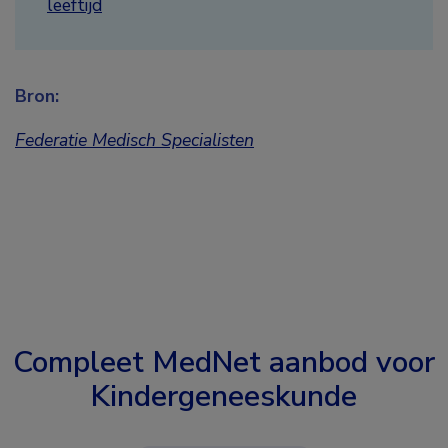
leeftijd
Bron:
Federatie Medisch Specialisten
Compleet MedNet aanbod voor
Kindergeneeskunde