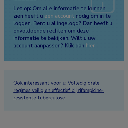
Let op:
Om alle informatie te kunnen
zien heeft u
een account
nodig om in te
loggen. Bent u al ingelogd? Dan heeft u
onvoldoende rechten om deze
informatie te bekijken. Wilt u uw
account aanpassen? Klik dan
hier
Ook interessant voor u:
Volledig orale
regimes veilig en effectief bij rifampicine-
resistente tuberculose