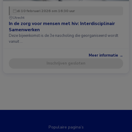
di 10 februari 2026 om 16:30 uur
Utrecht
In de zorg voor mensen met hiv: Interdisciplinair
Samenwerken
Deze bijeenkomst is de 3e nascholing die georganiseerd wordt
vanuit …
Meer informatie →
Inschrijven gesloten
Populaire pagina’s