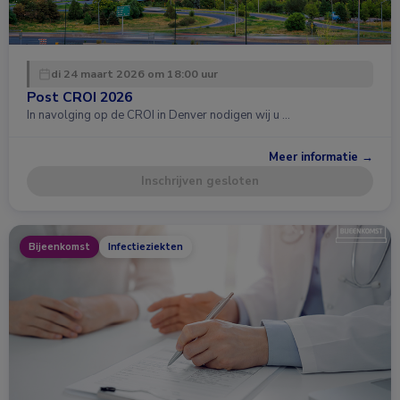
di 24 maart 2026 om 18:00 uur
Post CROI 2026
In navolging op de CROI in Denver nodigen wij u …
Meer informatie →
Inschrijven gesloten
Bijeenkomst
Infectieziekten