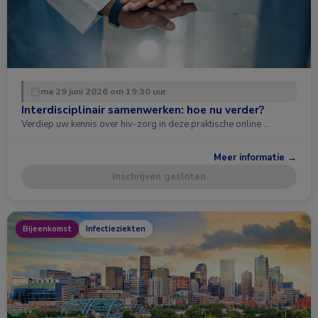
ma 29 juni 2026 om 19:30 uur
Interdisciplinair samenwerken: hoe nu verder?
Verdiep uw kennis over hiv-zorg in deze praktische online …
Meer informatie →
Inschrijven gesloten
Bijeenkomst
Infectieziekten