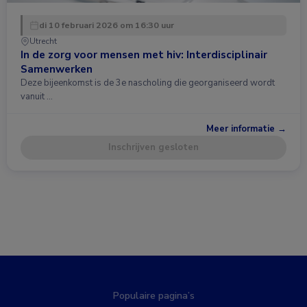
di 10 februari 2026 om 16:30 uur
Utrecht
In de zorg voor mensen met hiv: Interdisciplinair
Samenwerken
Deze bijeenkomst is de 3e nascholing die georganiseerd wordt
vanuit …
Meer informatie →
Inschrijven gesloten
Populaire pagina’s