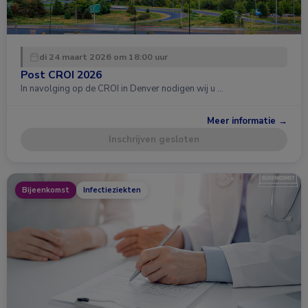
di 24 maart 2026 om 18:00 uur
Post CROI 2026
In navolging op de CROI in Denver nodigen wij u …
Meer informatie →
Inschrijven gesloten
Bijeenkomst
Infectieziekten