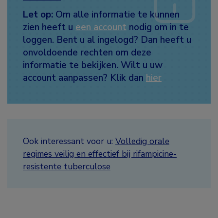
Let op:
Om alle informatie te kunnen
zien heeft u
een account
nodig om in te
loggen. Bent u al ingelogd? Dan heeft u
onvoldoende rechten om deze
informatie te bekijken. Wilt u uw
account aanpassen? Klik dan
hier
Ook interessant voor u:
Volledig orale
regimes veilig en effectief bij rifampicine-
resistente tuberculose