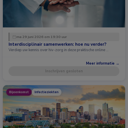
ma 29 juni 2026 om 19:30 uur
Interdisciplinair samenwerken: hoe nu verder?
Verdiep uw kennis over hiv-zorg in deze praktische online …
Meer informatie →
Inschrijven gesloten
Bijeenkomst
Infectieziekten