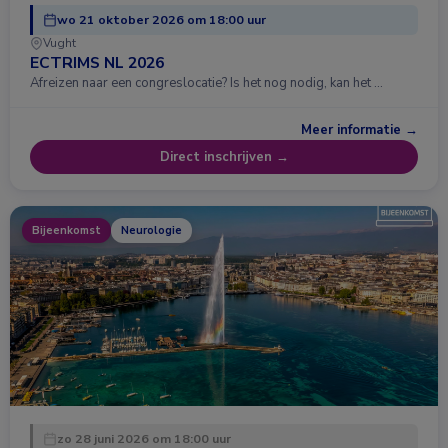
wo 21 oktober 2026 om 18:00 uur
Vught
ECTRIMS NL 2026
Afreizen naar een congreslocatie? Is het nog nodig, kan het …
Meer informatie →
Direct inschrijven →
Bijeenkomst
Neurologie
zo 28 juni 2026 om 18:00 uur