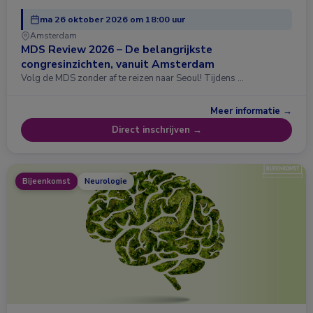
ma 26 oktober 2026 om 18:00 uur
Amsterdam
MDS Review 2026 – De belangrijkste
congresinzichten, vanuit Amsterdam
Volg de MDS zonder af te reizen naar Seoul! Tijdens …
Meer informatie →
Direct inschrijven →
Bijeenkomst
Neurologie