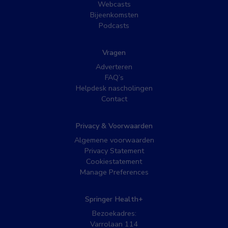
Webcasts
Bijeenkomsten
Podcasts
Vragen
Adverteren
FAQ’s
Helpdesk nascholingen
Contact
Privacy & Voorwaarden
Algemene voorwaarden
Privacy Statement
Cookiestatement
Manage Preferences
Springer Health+
Bezoekadres:
Varrolaan 114