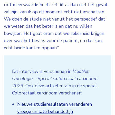
niet meerwaarde heeft. Of dit al dan niet het geval
zal zijn, kan ik op dit moment echt niet inschatten.
We doen de studie niet vanuit het perspectief dat
we weten dat het beter is en dat nu willen
bewijzen. Het gaat erom dat we zekerheid krijgen
over wat het best is voor de patiënt, en dat kan
echt beide kanten opgaan.”
Dit interview is verschenen in
MedNet
Oncologie – Special Colorectaal carcinoom
2023
. Ook deze artikelen zijn in de special
Colorectaal carcinoom verschenen:
Nieuwe studieresultaten veranderen
vroege en late behandellijn