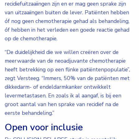
recidiefuitzaaiingen zijn en er mag geen sprake zijn
van uitzaaiingen buiten de lever. Patiënten hebben
óf nog geen chemotherapie gehad als behandeling,
óf hebben in het verleden een goede reactie gehad
op de chemotherapie.
“De duidelijkheid die we willen creëren over de
meerwaarde van de neoadjuvante chemotherapie
heeft betrekking op een flinke patiëntenpopulatie”,
zegt Versteeg. “Immers, 50% van de patiënten met
dikkedarm- of endeldarmkanker ontwikkelt
levermetastasen. En zoals ik al aangaf, is bij een
groot aantal van hen sprake van recidief na de
eerste behandeling.”
Open voor inclusie