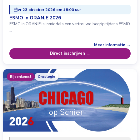
vr 23 oktober 2026 om 18:00 uur
ESMO in ORANJE 2026
ESMO in ORANJE is inmiddels een vertrouwd begrip tijdens ESMO
…
Meer informatie →
Direct inschrijven →
Bijeenkomst
Oncologie