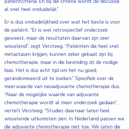
patiëntcriteria. En bij die criteria wordt de discussie
al snel heel onduidelijk.”
Er is dus onduidelijkheid over wat het beste is voor
de patiënt. “Er is wel retrospectief onderzoek
geweest, maar de resultaten daarvan zijn zeer
wisselend”, zegt Versteeg. “Patiënten die heel snel
metastasen krijgen, kunnen zeker gebaat zijn bij
chemotherapie, maar in die bevinding zit de nodige
bias. Het is dus echt tijd om het nu goed,
gerandomiseerd uit te zoeken.” Specifiek over de
meerwaarde van neoadjuvante chemotherapie dus.
“Naar de mogelijke waarde van adjuvante
chemotherapie wordt al meer onderzoek gedaan”,
vertelt Versteeg. “Studies daarnaar laten heel
wisselende uitkomsten zien. In Nederland passen we
die adjuvante chemotherapie niet toe. We laten die