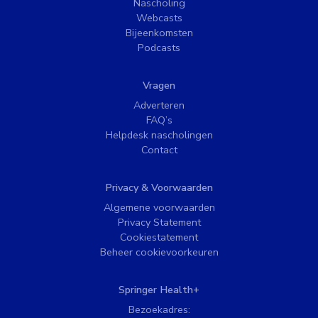
Nascholing
Webcasts
Bijeenkomsten
Podcasts
Vragen
Adverteren
FAQ’s
Helpdesk nascholingen
Contact
Privacy & Voorwaarden
Algemene voorwaarden
Privacy Statement
Cookiestatement
Beheer cookievoorkeuren
Springer Health+
Bezoekadres: