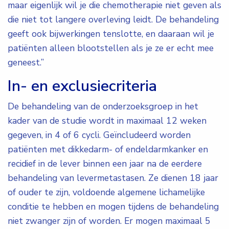
maar eigenlijk wil je die chemotherapie niet geven als
die niet tot langere overleving leidt. De behandeling
geeft ook bijwerkingen tenslotte, en daaraan wil je
patiënten alleen blootstellen als je ze er echt mee
geneest.”
In- en exclusiecriteria
De behandeling van de onderzoeksgroep in het
kader van de studie wordt in maximaal 12 weken
gegeven, in 4 of 6 cycli. Geïncludeerd worden
patiënten met dikkedarm- of endeldarmkanker en
recidief in de lever binnen een jaar na de eerdere
behandeling van levermetastasen. Ze dienen 18 jaar
of ouder te zijn, voldoende algemene lichamelijke
conditie te hebben en mogen tijdens de behandeling
niet zwanger zijn of worden. Er mogen maximaal 5