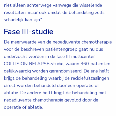
niet alleen achterwege vanwege die wisselende
resultaten, maar ook omdat de behandeling zelfs
schadelijk kan zijn.“
Fase III-studie
De meerwaarde van de neoadjuvante chemotherapie
voor de beschreven patiëntengroep gaat nu dus
onderzocht worden in de fase III multicenter
COLLISION RELAPSE-studie, waarin 360 patiënten
gelijkwaardig worden gerandomiseerd. De ene helft
krijgt de behandeling waarbij de recidiefuitzaaiingen
direct worden behandeld door een operatie of
ablatie. De andere helft krijgt de behandeling met
neoadjuvante chemotherapie gevolgd door de
operatie of ablatie.