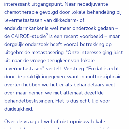
interessant uitgangspunt. Naar neoadjuvante
chemotherapie gevolgd door lokale behandeling bij
levermetastasen van dikkedarm- of
endeldarmkanker is wel meer onderzoek gedaan –
2
de CAIRO5-studie
is een recent voorbeeld – maar
dergelijk onderzoek heeft vooral betrekking op
uitgebreide metastasering. “Onze interesse ging juist
uit naar de vroege terugkeer van lokale
levermetastasen”, vertelt Versteeg. “En dat is echt
door de praktijk ingegeven, want in multidisciplinair
overleg hebben we het er als behandelaars veel
over maar nemen we niet allemaal dezelfde
behandelbeslissingen. Het is dus echt tijd voor
duidelijkheid.”
Over de vraag of wel of niet opnieuw lokale