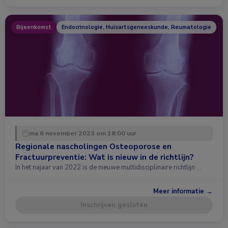
Bijeenkomst
Endocrinologie, Huisartsgeneeskunde, Reumatologie
ma 6 november 2023 om 18:00 uur
Regionale nascholingen Osteoporose en
Fractuurpreventie: Wat is nieuw in de richtlijn?
In het najaar van 2022 is de nieuwe multidisciplinaire richtlijn …
Meer informatie →
Inschrijven gesloten