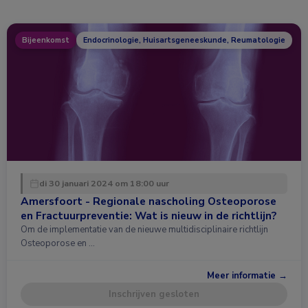
Bijeenkomst
Endocrinologie, Huisartsgeneeskunde, Reumatologie
di 30 januari 2024 om 18:00 uur
Amersfoort - Regionale nascholing Osteoporose
en Fractuurpreventie: Wat is nieuw in de richtlijn?
Om de implementatie van de nieuwe multidisciplinaire richtlijn
Osteoporose en …
Meer informatie →
Inschrijven gesloten