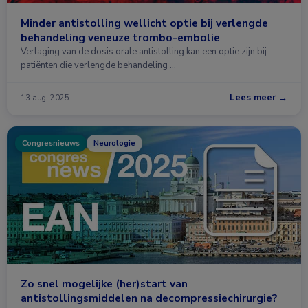
Minder antistolling wellicht optie bij verlengde
behandeling veneuze trombo-embolie
Verlaging van de dosis orale antistolling kan een optie zijn bij
patiënten die verlengde behandeling …
Lees meer →
13 aug. 2025
Congresnieuws
Neurologie
Zo snel mogelijke (her)start van
antistollingsmiddelen na decompressiechirurgie?