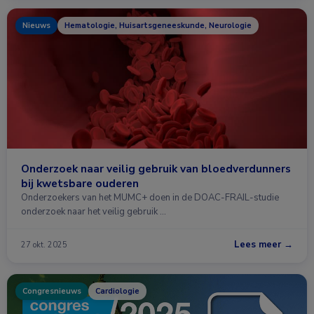
Nieuws
Hematologie, Huisartsgeneeskunde, Neurologie
Onderzoek naar veilig gebruik van bloedverdunners
bij kwetsbare ouderen
Onderzoekers van het MUMC+ doen in de DOAC-FRAIL-studie
onderzoek naar het veilig gebruik …
Lees meer →
27 okt. 2025
Congresnieuws
Cardiologie