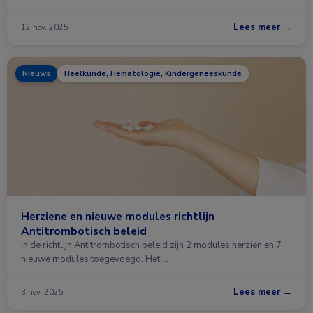
Lees meer →
12 nov. 2025
Nieuws
Heelkunde, Hematologie, Kindergeneeskunde
Herziene en nieuwe modules richtlijn
Antitrombotisch beleid
In de richtlijn Antitrombotisch beleid zijn 2 modules herzien en 7
nieuwe modules toegevoegd. Het …
Lees meer →
3 nov. 2025