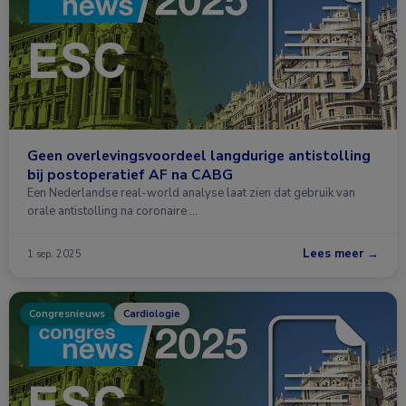
Geen overlevingsvoordeel langdurige antistolling
bij postoperatief AF na CABG
Een Nederlandse real-world analyse laat zien dat gebruik van
orale antistolling na coronaire …
Lees meer →
1 sep. 2025
Congresnieuws
Cardiologie