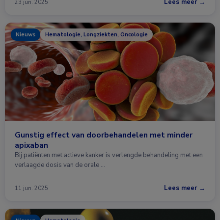
Lees meer →
23 jun. 2025
Nieuws
Hematologie, Longziekten, Oncologie
Gunstig effect van doorbehandelen met minder
apixaban
Bij patiënten met actieve kanker is verlengde behandeling met een
verlaagde dosis van de orale …
Lees meer →
11 jun. 2025