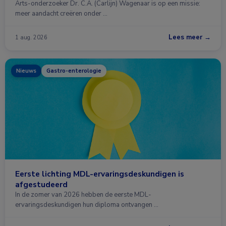
Arts-onderzoeker Dr. C.A. (Carlijn) Wagenaar is op een missie:
meer aandacht creëren onder …
Lees meer →
1 aug. 2026
Nieuws
Gastro-enterologie
Eerste lichting MDL-ervaringsdeskundigen is
afgestudeerd
In de zomer van 2026 hebben de eerste MDL-
ervaringsdeskundigen hun diploma ontvangen …