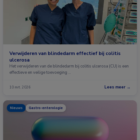
Verwijderen van blindedarm effectief bij colitis
ulcerosa
Het verwijderen van de blindedarm bij colitis ulcerosa (CU) is een
effectieve en veilige toevoeging …
Lees meer →
10 mrt. 2026
Nieuws
Gastro-enterologie