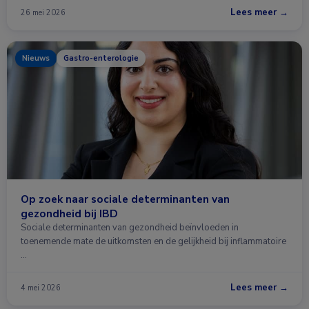
Lees meer →
26 mei 2026
Nieuws
Gastro-enterologie
Op zoek naar sociale determinanten van
gezondheid bij IBD
Sociale determinanten van gezondheid beïnvloeden in
toenemende mate de uitkomsten en de gelijkheid bij inflammatoire
…
Lees meer →
4 mei 2026