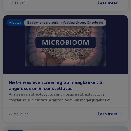
Lees meer →
17 okt. 2022
Nieuws
Gastro-enterologie, Infectieziekten, Oncologie
Niet-invasieve screening op maagkanker: S.
anginosus en S. constellatus
Analyse van Streptococcus anginosus en Streptococcus
constellatus in het fecale microbioom kan mogelijk gebruikt …
Lees meer →
27 sep. 2022