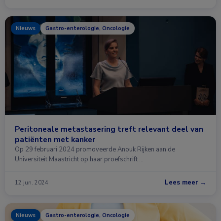
Nieuws
Gastro-enterologie, Oncologie
Peritoneale metastasering treft relevant deel van
patiënten met kanker
Op 29 februari 2024 promoveerde Anouk Rijken aan de
Universiteit Maastricht op haar proefschrift …
Lees meer →
12 jun. 2024
Nieuws
Gastro-enterologie, Oncologie