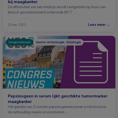
bij maagkanker
De effectiviteit van een medicijn wordt vastgesteld op basis van
klinisch gerandomiseerd onderzoek (RCT …
Lees meer →
13 nov. 2023
Congresnieuws
Gastro-enterologie, Oncologie
Pepsinogeen in serum lijkt geschikte tumormarker
maagkanker
Het gehalte van 2 soorten pepsinogeenenzymen in het bloed en
de verhouding waarin ze voorkomen …