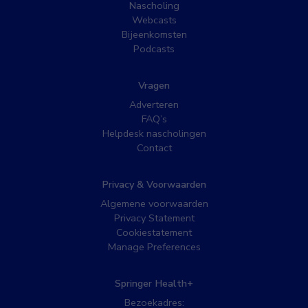
Nascholing
Webcasts
Bijeenkomsten
Podcasts
Vragen
Adverteren
FAQ’s
Helpdesk nascholingen
Contact
Privacy & Voorwaarden
Algemene voorwaarden
Privacy Statement
Cookiestatement
Manage Preferences
Springer Health+
Bezoekadres: