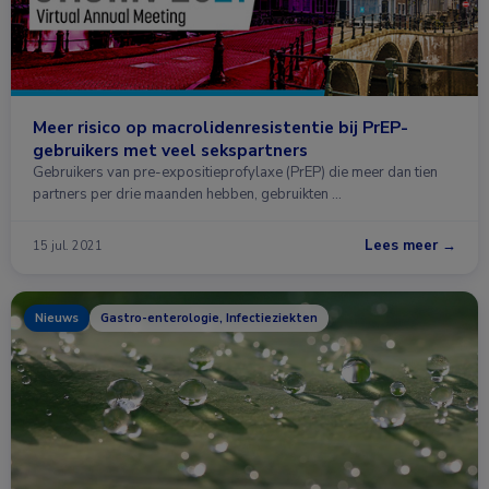
Meer risico op macrolidenresistentie bij PrEP-
gebruikers met veel sekspartners
Gebruikers van pre-expositieprofylaxe (PrEP) die meer dan tien
partners per drie maanden hebben, gebruikten …
Lees meer →
15 jul. 2021
Nieuws
Gastro-enterologie, Infectieziekten