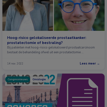
Hoog-risico gelokaliseerde prostaatkanker:
prostatectomie of bestraling?
Bij patiënten met hoog-risico gelokaliseerd prostaatcarcinoom
bestaat de behandeling ofwel uit een prostatectomie …
Lees meer →
14 nov. 2022
Congresnieuws
Oncologie