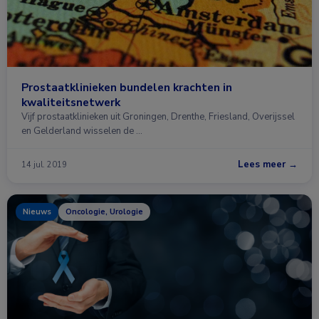
Prostaatklinieken bundelen krachten in
kwaliteitsnetwerk
Vijf prostaatklinieken uit Groningen, Drenthe, Friesland, Overijssel
en Gelderland wisselen de …
Lees meer →
14 jul. 2019
Nieuws
Oncologie, Urologie