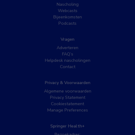
Nascholing
Webcasts
Bijeenkomsten
Podcasts
Vragen
Adverteren
FAQ’s
Helpdesk nascholingen
Contact
Privacy & Voorwaarden
Algemene voorwaarden
Privacy Statement
Cookiestatement
Manage Preferences
Springer Health+
Bezoekadres: