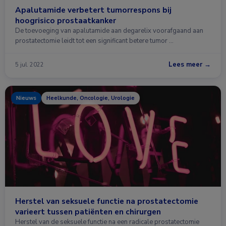
Apalutamide verbetert tumorrespons bij
hoogrisico prostaatkanker
De toevoeging van apalutamide aan degarelix voorafgaand aan
prostatectomie leidt tot een significant betere tumor …
Lees meer →
5 jul. 2022
Nieuws
Heelkunde, Oncologie, Urologie
Herstel van seksuele functie na prostatectomie
varieert tussen patiënten en chirurgen
Herstel van de seksuele functie na een radicale prostatectomie