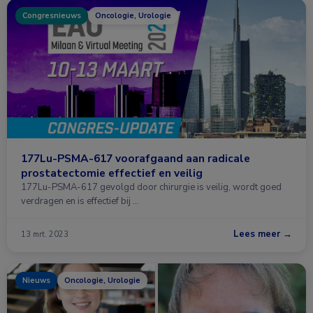
Congresnieuws
Oncologie, Urologie
177Lu-PSMA-617 voorafgaand aan radicale
prostatectomie effectief en veilig
177Lu-PSMA-617 gevolgd door chirurgie is veilig, wordt goed
verdragen en is effectief bij …
Lees meer →
13 mrt. 2023
Nieuws
Oncologie, Urologie