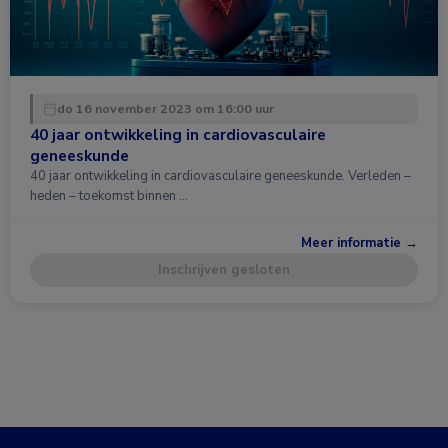
do 16 november 2023 om 16:00 uur
40 jaar ontwikkeling in cardiovasculaire
geneeskunde
40 jaar ontwikkeling in cardiovasculaire geneeskunde. Verleden –
heden – toekomst binnen …
Meer informatie →
Inschrijven gesloten