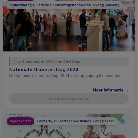
Endocrinologie, Farmacie, Huisartsgeneeskunde, Overig, Voeding
vr 8 november 2024 om 09:00 uur
Nationale Diabetes Dag 2024
De Nationale Diabetes Dag 2024 start op vrijdag 8 november …
Meer informatie →
Inschrijven gesloten
Bijeenkomst
Farmacie, Huisartsgeneeskunde, Longziekten