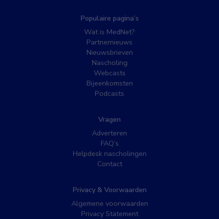
Populaire pagina’s
Wat is MedNet?
Partnernieuws
Nieuwsbrieven
Nascholing
Webcasts
Bijeenkomsten
Podcasts
Vragen
Adverteren
FAQ’s
Helpdesk nascholingen
Contact
Privacy & Voorwaarden
Algemene voorwaarden
Privacy Statement