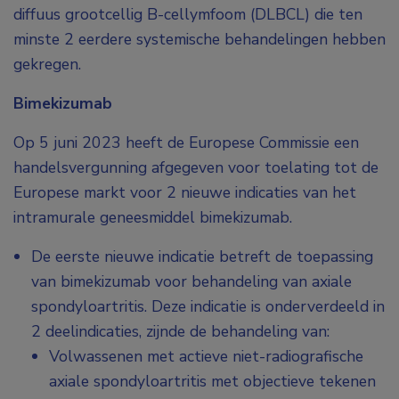
diffuus grootcellig B-cellymfoom (DLBCL) die ten
minste 2 eerdere systemische behandelingen hebben
gekregen.
Bimekizumab
Op 5 juni 2023 heeft de Europese Commissie een
handelsvergunning afgegeven voor toelating tot de
Europese markt voor 2 nieuwe indicaties van het
intramurale geneesmiddel bimekizumab.
De eerste nieuwe indicatie betreft de toepassing
van bimekizumab voor behandeling van axiale
spondyloartritis. Deze indicatie is onderverdeeld in
2 deelindicaties, zijnde de behandeling van:
Volwassenen met actieve niet-radiografische
axiale spondyloartritis met objectieve tekenen