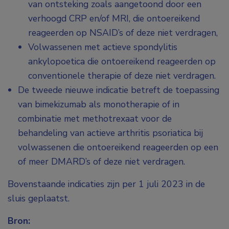
van ontsteking zoals aangetoond door een
verhoogd CRP en/of MRI, die ontoereikend
reageerden op NSAID’s of deze niet verdragen,
Volwassenen met actieve spondylitis
ankylopoetica die ontoereikend reageerden op
conventionele therapie of deze niet verdragen.
De tweede nieuwe indicatie betreft de toepassing
van bimekizumab als monotherapie of in
combinatie met methotrexaat voor de
behandeling van actieve arthritis psoriatica bij
volwassenen die ontoereikend reageerden op een
of meer DMARD’s of deze niet verdragen.
Bovenstaande indicaties zijn per 1 juli 2023 in de
sluis geplaatst.
Bron: