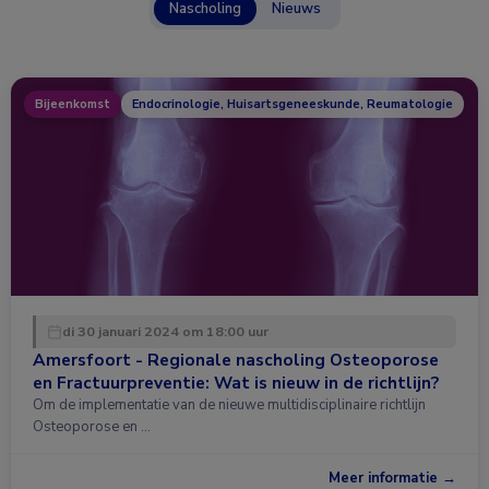
Nascholing
Nieuws
Bijeenkomst
Endocrinologie, Huisartsgeneeskunde, Reumatologie
di 30 januari 2024 om 18:00 uur
Amersfoort - Regionale nascholing Osteoporose
en Fractuurpreventie: Wat is nieuw in de richtlijn?
Om de implementatie van de nieuwe multidisciplinaire richtlijn
Osteoporose en …
Meer informatie →