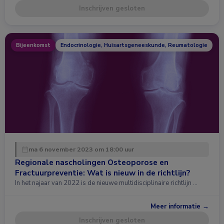
Inschrijven gesloten
Bijeenkomst
Endocrinologie, Huisartsgeneeskunde, Reumatologie
ma 6 november 2023 om 18:00 uur
Regionale nascholingen Osteoporose en
Fractuurpreventie: Wat is nieuw in de richtlijn?
In het najaar van 2022 is de nieuwe multidisciplinaire richtlijn …
Meer informatie →
Inschrijven gesloten