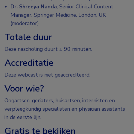
Dr. Shreeya Nanda
, Senior Clinical Content
Manager, Springer Medicine, London, UK
(moderator)
Totale duur
Deze nascholing duurt ± 90 minuten.
Accreditatie
Deze webcast is niet geaccrediteerd.
Voor wie?
Oogartsen, geriaters, huisartsen, internisten en
verpleegkundig specialisten en physician assistants
in de eerste lijn.
Gratis te bekijken