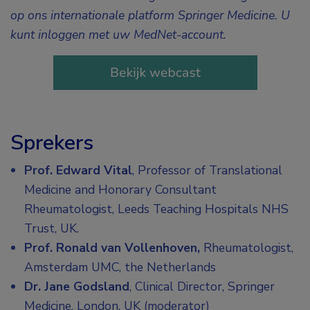
op ons internationale platform Springer Medicine. U
kunt inloggen met uw MedNet-account.
Sprekers
Prof. Edward Vital
, Professor of Translational
Medicine and Honorary Consultant
Rheumatologist, Leeds Teaching Hospitals NHS
Trust, UK.
Prof. Ronald van Vollenhoven,
Rheumatologist,
Amsterdam UMC, the Netherlands
Dr. Jane Godsland
, Clinical Director, Springer
Medicine, London, UK (moderator)