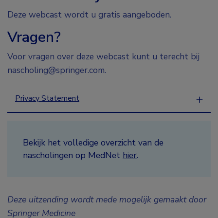
Deze webcast wordt u gratis aangeboden.
Vragen?
Voor vragen over deze webcast kunt u terecht bij
nascholing@springer.com.
Privacy Statement
Bekijk het volledige overzicht van de
nascholingen op MedNet
hier
.
Deze uitzending wordt mede mogelijk gemaakt door
Springer Medicine